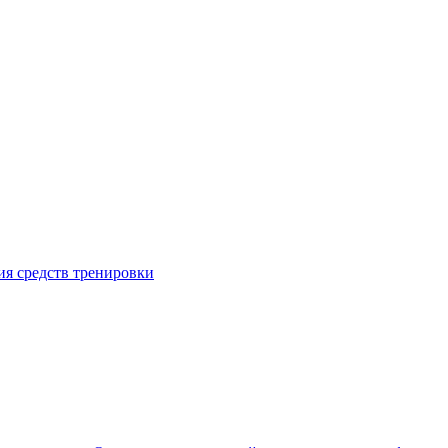
я средств тренировки