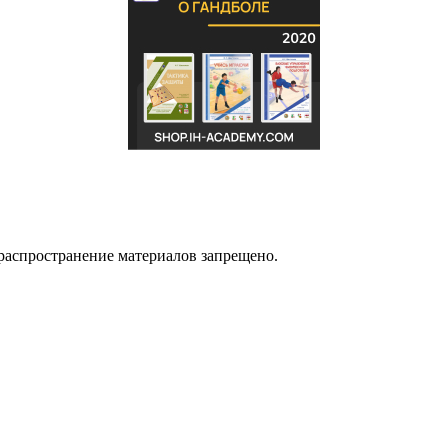
распространение материалов запрещено.