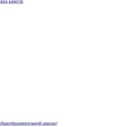
ких качеств
 общеобразовательной школы)