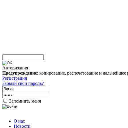
Авторизация
Предупреждение:
копирование, распечатование и дальнейшее 
Регистрация
Забыли свой пароль?
Запомнить меня
О нас
Новости