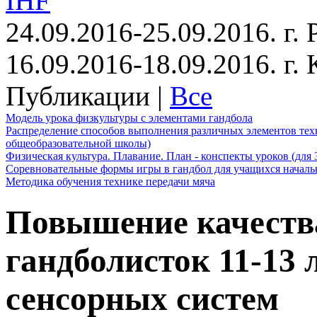
IHF
24.09.2016-25.09.2016. г.
16.09.2016-18.09.2016. г
Публикации |
Все
Модель урока физкультуры с элементами гандбола
Распределение способов выполнения различных элементов техн
общеобразовательной школы)
Физическая культура. Плавание. План - конспекты уроков (для 
Соревновательные формы игры в гандбол для учащихся начал
Методика обучения технике передачи мяча
Повышение качеств
гандболисток 11-13 
сенсорных систем