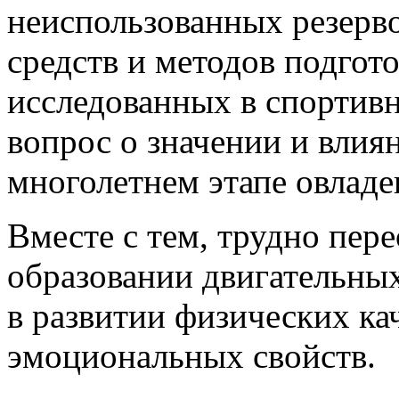
неиспользованных резерв
средств и методов подгот
исследованных в спортивн
вопрос о значении и влия
многолетнем этапе овлад
Вместе с тем, трудно пере
образовании двигательных
в развитии физических ка
эмоциональных свойств.