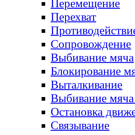
Перемещение
Перехват
Противодействи
Сопровождение
Выбивание мяча
Блокирование м
Выталкивание
Выбивание мяча 
Остановка движе
Связывание