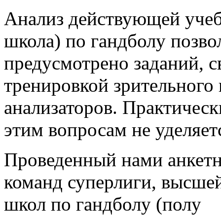
Анализ действующей уч
школа) по гандболу позвол
предусмотрено заданий, с
тренировкой зрительного 
анализаторов. Практическ
этим вопросам не уделяет
Проведенный нами анкетн
команд суперлиги, высшей
школ по гандболу (полу