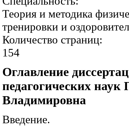
Специальность:
Теория и методика физиче
тренировки и оздоровите
Количество cтраниц:
154
Оглавление диссертац
педагогических наук
Владимировна
Введение.