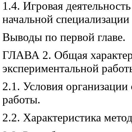
1.4. Игровая деятельность
начальной специализации
Выводы по первой главе.
ГЛАВА 2. Общая характер
экспериментальной работ
2.1. Условия организаци
работы.
2.2. Характеристика мето