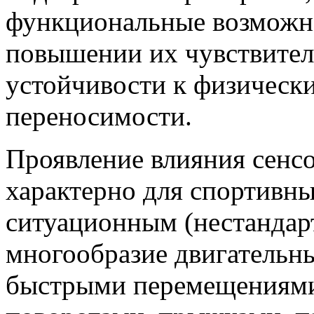
функциональные возможно
повышении их чувствител
устойчивости к физически
переносимости.
Проявление влияния сенс
характерно для спортивны
ситуационным (нестандар
многообразие двигательны
быстрыми перемещениями