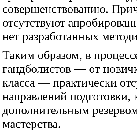
совершенствованию. Причи
отсутствуют апробирован
нет разработанных методи
Таким образом, в процесс
гандболистов — от новичк
класса — практически отс
направлений подготовки, 
дополнительным резервом
мастерства.