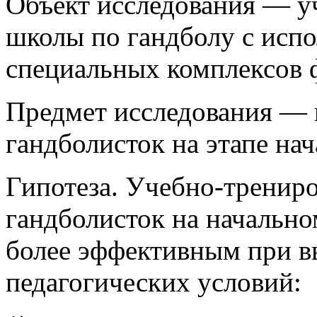
Объект исследования — у
школы по гандболу с исп
специальных комплексов 
Предмет исследования — 
гандболисток на этапе на
Гипотеза. Учебно-тренир
гандболисток на начально
более эффективным при 
педагогических условий: