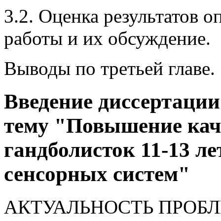
3.2. Оценка результатов 
работы и их обсуждение.
Выводы по третьей главе.
Введение диссертации
тему "Повышение кач
гандболисток 11-13 л
сенсорных систем"
АКТУАЛЬНОСТЬ ПРОБЛЕМ