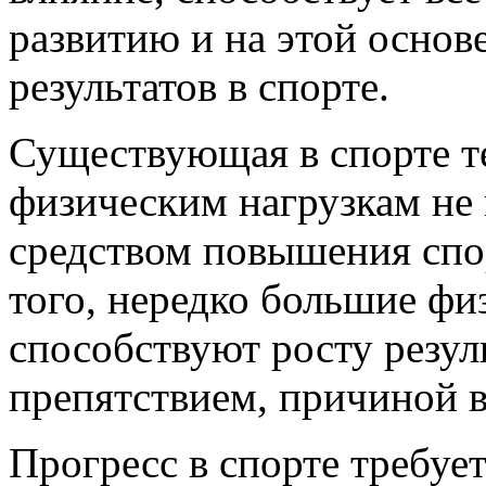
развитию и на этой основ
результатов в спорте.
Существующая в спорте т
физическим нагрузкам не
средством повышения спо
того, нередко большие фи
способствуют росту резуль
препятствием, причиной 
Прогресс в спорте требуе