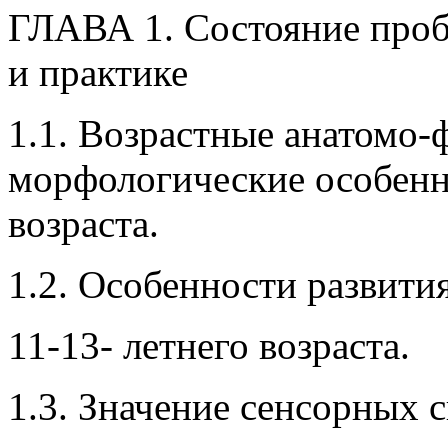
ГЛАВА 1. Состояние проб
и практике
1.1. Возрастные анатомо-
морфологические особенн
возраста.
1.2. Особенности развити
11-13- летнего возраста.
1.3. Значение сенсорных 