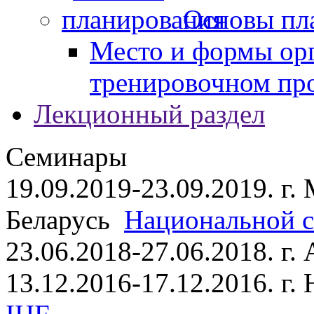
Основы пл
Место и формы ор
тренировочном пр
Лекционный раздел
Семинары
19.09.2019-23.09.2019. г.
Беларусь
Национальной ст
23.06.2018-27.06.2018. г
13.12.2016-17.12.2016. г