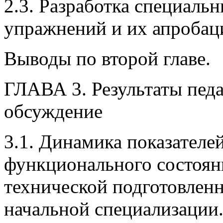
2.3. Разработка специаль
упражнений и их апробац
Выводы по второй главе.
ГЛАВА 3. Результаты педа
обсуждение
3.1. Динамика показателе
функционального состоян
технической подготовленн
начальной специализации