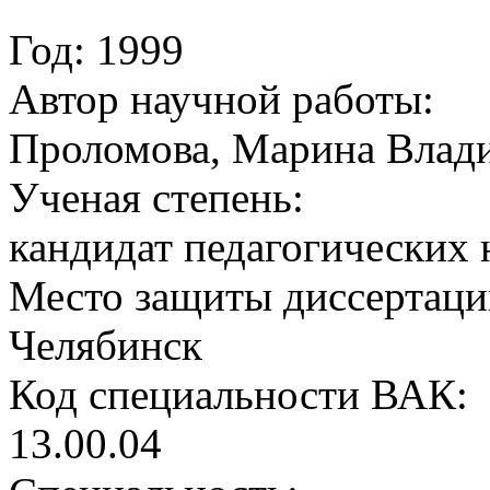
Год: 1999
Автор научной работы:
Проломова, Марина Влад
Ученая cтепень:
кандидат педагогических 
Место защиты диссертаци
Челябинск
Код cпециальности ВАК:
13.00.04