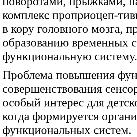
поворотами, прыжками, п
комплекс проприоцеп-ти
в кору головного мозга, 
образованию временных св
функциональную систему
Проблема повышения фун
совершенствования сенсо
особый интерес для детск
когда формируется органи
функциональных систем.