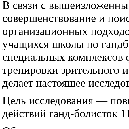
В связи с вышеизложенны
совершенствование и пои
организационных подходо
учащихся школы по гандб
специальных комплексов 
тренировки зрительного и
делает настоящее исследо
Цель исследования — пов
действий ганд-болисток 11