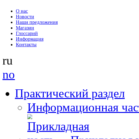
О нас
Новости
Наши предложения
Магазин
Глоссарий
Информация
Контакты
ru
no
Практический раздел
Информационная час