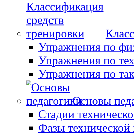
Класс
Упражнения по фи
Упражнения по те
Упражнения по так
Основы пед
Стадии техническо
Фазы технической 