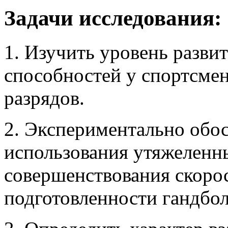
Задачи исследования:
1. Изучить уровень разви
способностей у спортсме
разрядов.
2. Экспериментально обо
использования утяжеленн
совершенствования скоро
подготовленности гандбол