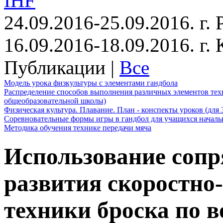
IHF
24.09.2016-25.09.2016. г.
16.09.2016-18.09.2016. г
Публикации |
Все
Модель урока физкультуры с элементами гандбола
Распределение способов выполнения различных элементов техн
общеобразовательной школы)
Физическая культура. Плавание. План - конспекты уроков (для 
Соревновательные формы игры в гандбол для учащихся начал
Методика обучения технике передачи мяча
Использование сопр
развития скоростно
техники броска по в