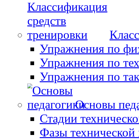
Класс
Упражнения по фи
Упражнения по те
Упражнения по так
Основы пед
Стадии техническо
Фазы технической 