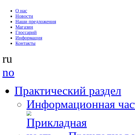
О нас
Новости
Наши предложения
Магазин
Глоссарий
Информация
Контакты
ru
no
Практический раздел
Информационная час