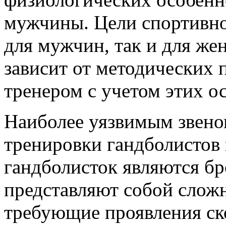
мужчины. Цели спортивно
для мужчин, так и для же
зависит от методических 
тренером с учетом этих о
Наиболее уязвимым звено
тренировки гандболистов 
гандболисток являются бр
представляют собой слож
требующие проявления ск