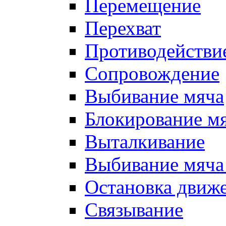
Перемещение
Перехват
Противодействи
Сопровождение
Выбивание мяча
Блокирование м
Выталкивание
Выбивание мяча 
Остановка движе
Связывание