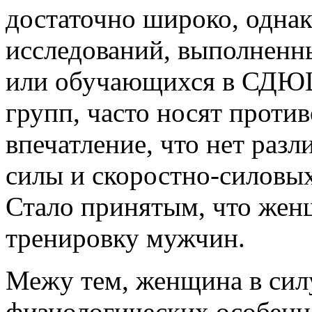
достаточно широко, одна
исследований, выполненн
или обучающихся в СДЮ
групп, часто носят проти
впечатление, что нет раз
силы и скоростно-силовы
Стало принятым, что же
тренировку мужчин.
Межу тем, женщина в сил
физиологических особенно