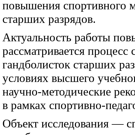
повышения спортивного м
старших разрядов.
Актуальность работы повыш
рассматривается процесс
гандболисток старших ра
условиях высшего учебног
научно-методические рек
в рамках спортивно-педаг
Объект исследования — с