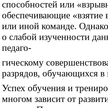
способностей или «взрыв
обеспечивающие «взятие в
или иной команде. Однак
о слабой изученности дан
педаго-
гическому совершенствов
разрядов, обучающихся в 
Успех обучения и трениро
многом зависит от развит