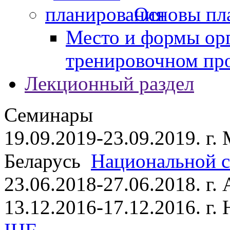
Основы пл
Место и формы ор
тренировочном пр
Лекционный раздел
Семинары
19.09.2019-23.09.2019. г.
Беларусь
Национальной ст
23.06.2018-27.06.2018. г
13.12.2016-17.12.2016. г