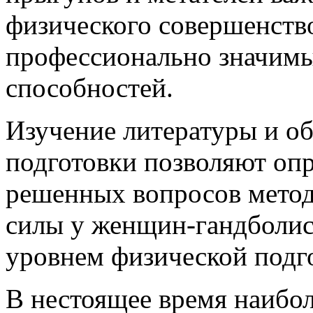
физического совершенств
профессионально значимы
способностей.
Изучение литературы и о
подготовки позволяют оп
решенных вопросов мето
силы у женщин-гандболи
уровнем физической подг
В нестоящее время наибол