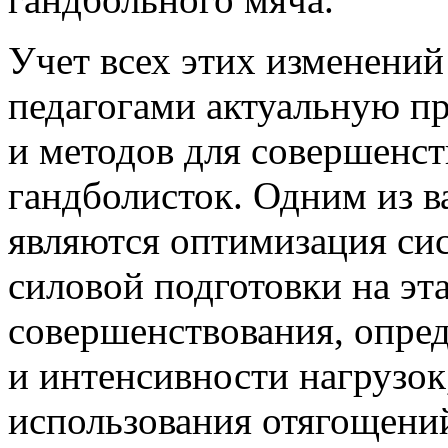
Учет всех этих изменений
педагогами актуальную п
и методов для совершенст
гандболисток. Одним из 
являются оптимизация сис
силовой подготовки на эт
совершенствования, опре
и интенсивности нагрузок
использования отягощений