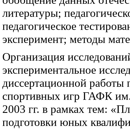
литературы; педагогическ
педагогическое тестирова
эксперимент; методы мате
Организация исследований
экспериментальное исслед
диссертационной работы 
спортивных игр ГАФК им.
2003 гг. в рамках тем: «
подготовки юных квалиф