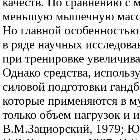
качеств. По сравнению 
меньшую мышечную массу,
Но главной особенностью я
в ряде научных исследов
при тренировке увеличива
Однако средства, использ
силовой подготовки гандбо
которые применяются в м
только объем нагрузок и 
В.М.Зациорский, 1979; Ю