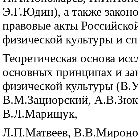
Э.Г.Юдин), а также закон
правовые акты Российско
физической культуры и сп
Теоретическая основа исс
основных принципах и за
физической культуры (В.
В.М.Зациорский, А.В.Зюк
В.Л.Марищук,
Л.П.Матвеев, В.В.Мироно