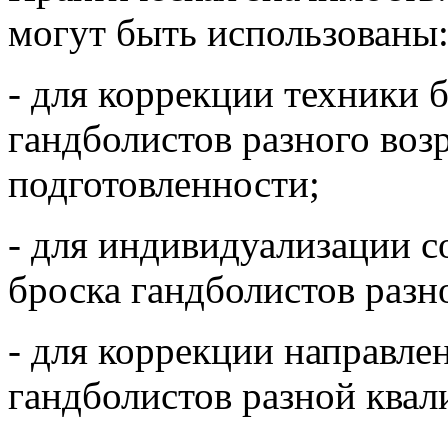
могут быть использованы
- для коррекции техники 
гандболистов разного возр
подготовленности;
- для индивидуализации 
броска гандболистов разн
- для коррекции направле
гандболистов разной ква