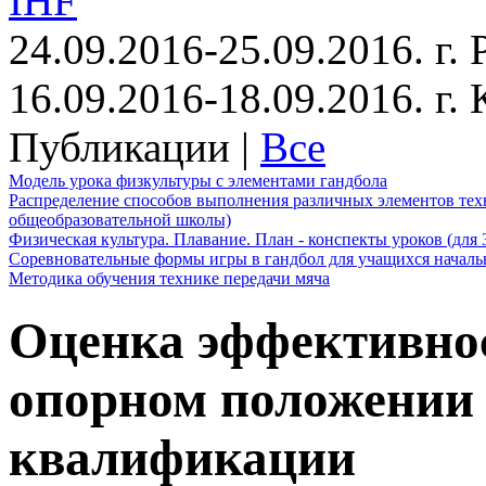
IHF
24.09.2016-25.09.2016. г.
16.09.2016-18.09.2016. г
Публикации |
Все
Модель урока физкультуры с элементами гандбола
Распределение способов выполнения различных элементов техн
общеобразовательной школы)
Физическая культура. Плавание. План - конспекты уроков (для 
Соревновательные формы игры в гандбол для учащихся начал
Методика обучения технике передачи мяча
Оценка эффективнос
опорном положении 
квалификации