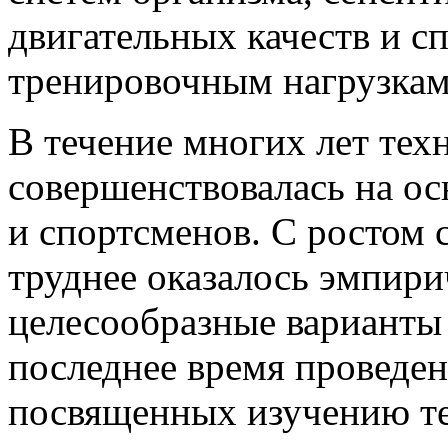
двигательных качеств и с
тренировочным нагрузкам
В течение многих лет тех
совершенствовалась на ос
и спортсменов. С ростом 
труднее оказалось эмпири
целесообразные варианты
последнее время проведен
посвященных изучению те