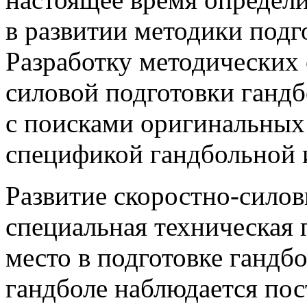
в развитии методики подг
Разработку методических 
силовой подготовки гандб
с поисками оригинальных
спецификой гандбольной 
Развитие скоростно-сило
специальная техническая 
место в подготовке гандб
гандболе наблюдается пос