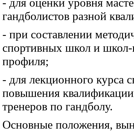
- для оценки уровня масте
гандболистов разной квал
- при составлении методи
спортивных школ и школ-
профиля;
- для лекционного курса 
повышения квалификации
тренеров по гандболу.
Основные положения, вын