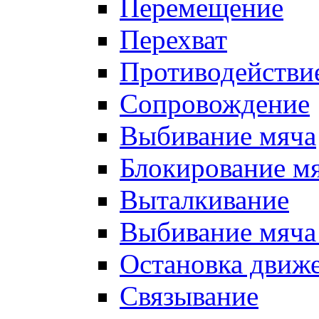
Перемещение
Перехват
Противодействи
Сопровождение
Выбивание мяча
Блокирование м
Выталкивание
Выбивание мяча 
Остановка движе
Связывание