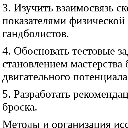
3. Изучить взаимосвязь ск
показателями физической
гандболистов.
4. Обосновать тестовые за
становлением мастерства 
двигательного потенциала
5. Разработать рекоменда
броска.
Методы и организация ис