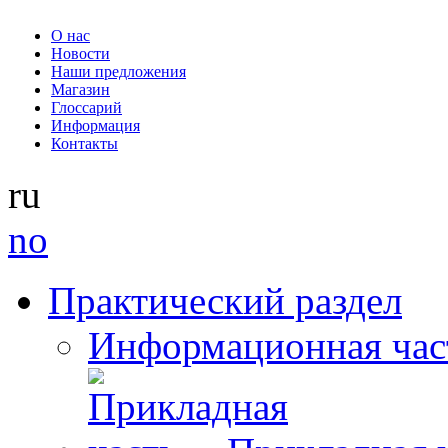
О нас
Новости
Наши предложения
Магазин
Глоссарий
Информация
Контакты
ru
no
Практический раздел
Информационная час