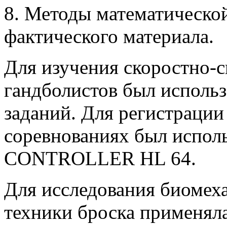
8. Методы математической
фактического материала.
Для изучения скоростно-
гандболистов был использ
заданий. Для регистрации
соревнованиях был испол
CONTROLLER HL 64.
Для исследования биомех
техники броска применяла