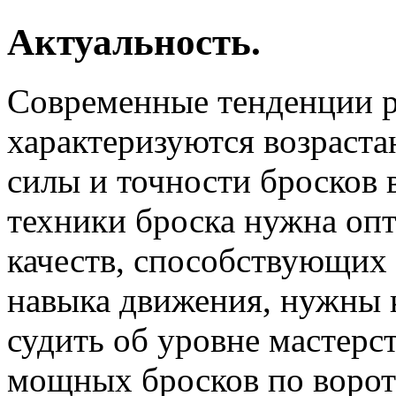
Актуальность.
Современные тенденции р
характеризуются возраст
силы и точности бросков 
техники броска нужна оп
качеств, способствующих
навыка движения, нужны 
судить об уровне мастерс
мощных бросков по ворот