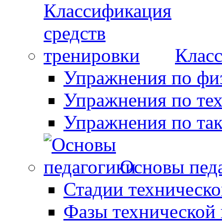
Класс
Упражнения по фи
Упражнения по те
Упражнения по так
Основы пед
Стадии техническо
Фазы технической 