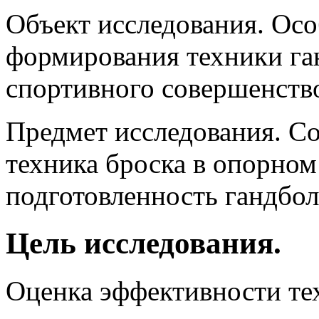
Объект исследования. Ос
формирования техники ган
спортивного совершенств
Предмет исследования. Со
техника броска в опорном
подготовленность гандбол
Цель исследования.
Оценка эффективности те