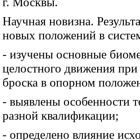
г. Москвы.
Научная новизна. Результ
новых положений в систем
- изучены основные биом
целостного движения при
броска в опорном положе
- выявлены особенности т
разной квалификации;
- определено влияние исх