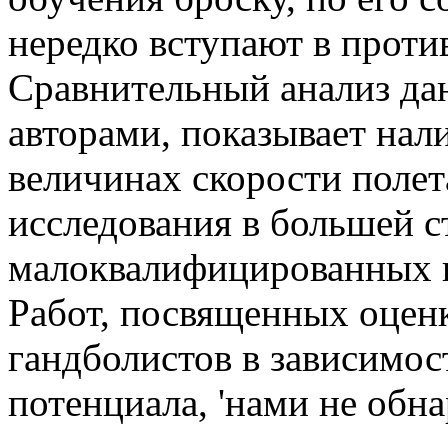
нередко вступают в проти
Сравнительный анализ да
авторами, показывает нал
величинах скорости полет
исследования в большей с
малоквалифицированных
Работ, посвященных оцен
гандболистов в зависимос
потенциала, 'нами не обн