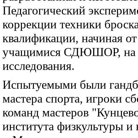
Педагогический эксперим
коррекции техники броска
квалификации, начиная от
учащимися СДЮШОР, на п
исследования.
Испытуемыми были гандб
мастера спорта, игроки с
команд мастеров "Кунцев
института физкультуры 