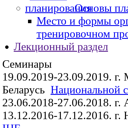
Основы пл
Место и формы ор
тренировочном пр
Лекционный раздел
Семинары
19.09.2019-23.09.2019. г.
Беларусь
Национальной ст
23.06.2018-27.06.2018. г
13.12.2016-17.12.2016. г