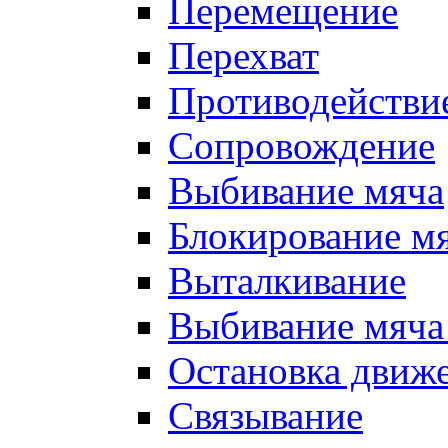
Перемещение
Перехват
Противодействи
Сопровождение
Выбивание мяча
Блокирование м
Выталкивание
Выбивание мяча 
Остановка движе
Связывание