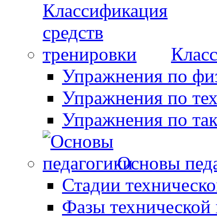
Класс
Упражнения по фи
Упражнения по те
Упражнения по так
Основы пед
Стадии техническо
Фазы технической 