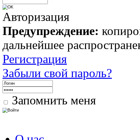
Авторизация
Предупреждение:
копиров
дальнейшее распростране
Регистрация
Забыли свой пароль?
Запомнить меня
О нас