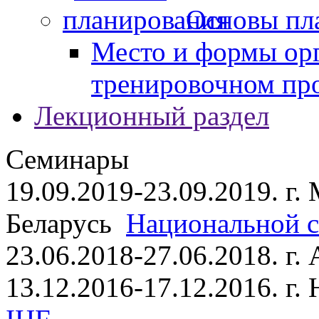
Основы пл
Место и формы ор
тренировочном пр
Лекционный раздел
Семинары
19.09.2019-23.09.2019. г.
Беларусь
Национальной ст
23.06.2018-27.06.2018. г
13.12.2016-17.12.2016. г