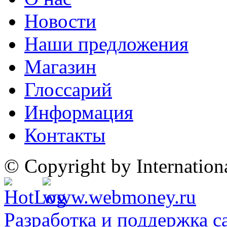
Новости
Наши предложения
Магазин
Глоссарий
Информация
Контакты
© Copyright by Internatio
Разработка и поддержка с