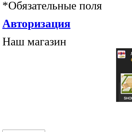
*
Обязательные поля
Авторизация
Наш магазин