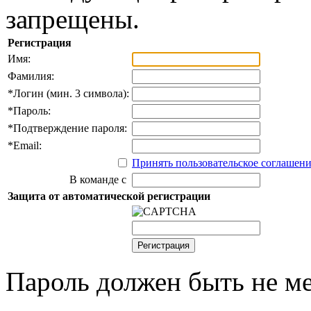
запрещены.
Регистрация
Имя:
Фамилия:
*
Логин (мин. 3 символа):
*
Пароль:
*
Подтверждение пароля:
*
Email:
Принять пользовательское соглашен
В команде с
Защита от автоматической регистрации
Пароль должен быть не ме