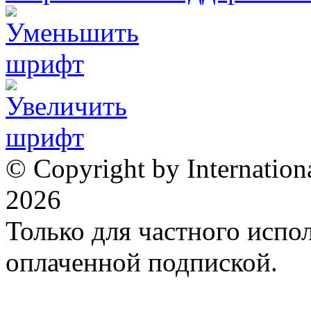
© Copyright by Internation
2026
Только для частного испол
оплаченной подпиской.