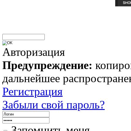
Авторизация
Предупреждение:
копиров
дальнейшее распростране
Регистрация
Забыли свой пароль?
Запомнить меня