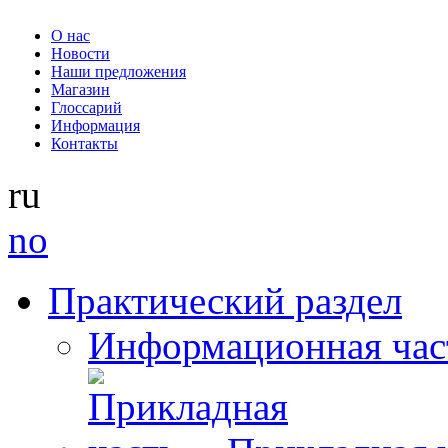
О нас
Новости
Наши предложения
Магазин
Глоссарий
Информация
Контакты
ru
no
Практический раздел
Информационная час