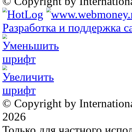
© Copyright by Internatio
Разработка и поддержка с
© Copyright by Internation
2026
Только для частного испол