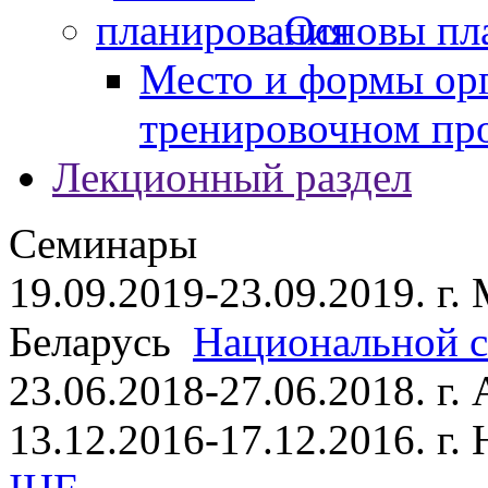
Основы пл
Место и формы ор
тренировочном пр
Лекционный раздел
Семинары
19.09.2019-23.09.2019. г.
Беларусь
Национальной ст
23.06.2018-27.06.2018. г
13.12.2016-17.12.2016. г