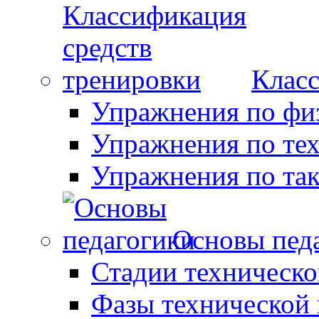
Класс
Упражнения по фи
Упражнения по те
Упражнения по так
Основы пед
Стадии техническо
Фазы технической 