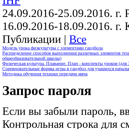
IHF
24.09.2016-25.09.2016. г.
16.09.2016-18.09.2016. г
Публикации |
Все
Модель урока физкультуры с элементами гандбола
Распределение способов выполнения различных элементов техн
общеобразовательной школы)
Физическая культура. Плавание. План - конспекты уроков (для 
Соревновательные формы игры в гандбол для учащихся начал
Методика обучения технике передачи мяча
Запрос пароля
Если вы забыли пароль, вв
Контрольная строка для с