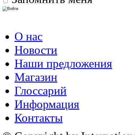
О нас
Новости
Наши предложения
Магазин
Глоссарий
Информация
Контакты