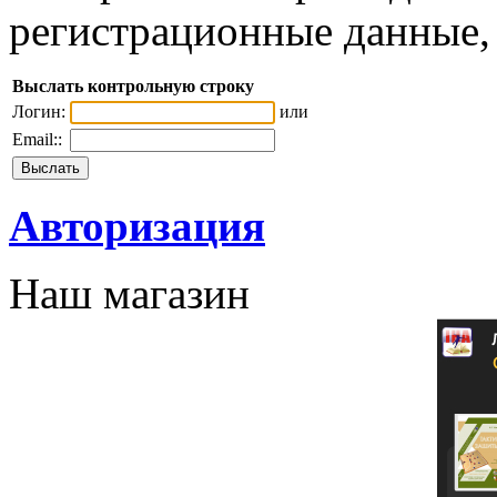
регистрационные данные, 
Выслать контрольную строку
Логин:
или
Email::
Авторизация
Наш магазин