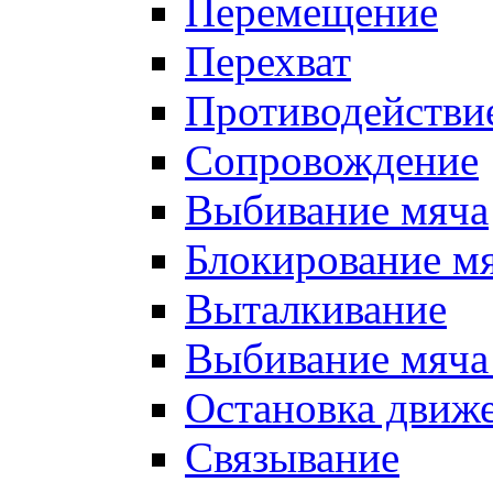
Перемещение
Перехват
Противодействи
Сопровождение
Выбивание мяча
Блокирование м
Выталкивание
Выбивание мяча 
Остановка движе
Связывание