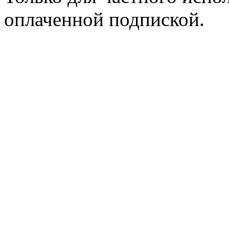
оплаченной подпиской.