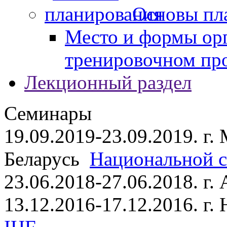
Основы пл
Место и формы ор
тренировочном пр
Лекционный раздел
Семинары
19.09.2019-23.09.2019. г.
Беларусь
Национальной ст
23.06.2018-27.06.2018. г
13.12.2016-17.12.2016. г