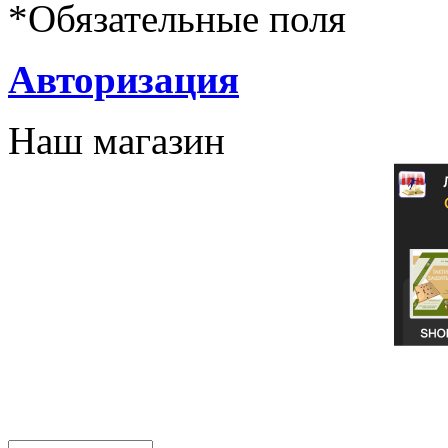
*
Обязательные поля
Авторизация
Наш магазин