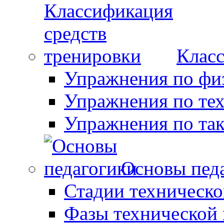
Класс
Упражнения по фи
Упражнения по те
Упражнения по так
Основы пед
Стадии техническо
Фазы технической 