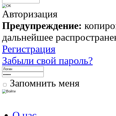
Авторизация
Предупреждение:
копиров
дальнейшее распростране
Регистрация
Забыли свой пароль?
Запомнить меня
О нас