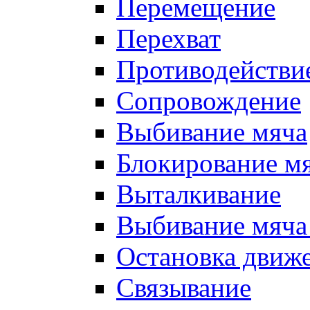
Перемещение
Перехват
Противодействи
Сопровождение
Выбивание мяча
Блокирование м
Выталкивание
Выбивание мяча 
Остановка движе
Связывание