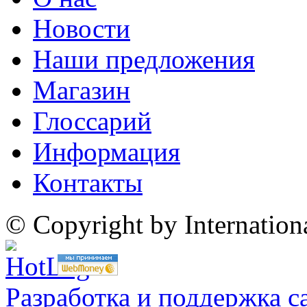
Новости
Наши предложения
Магазин
Глоссарий
Информация
Контакты
© Copyright by Internatio
Разработка и поддержка с