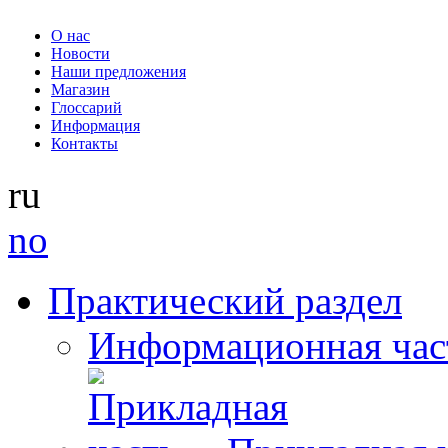
О нас
Новости
Наши предложения
Магазин
Глоссарий
Информация
Контакты
ru
no
Практический раздел
Информационная час