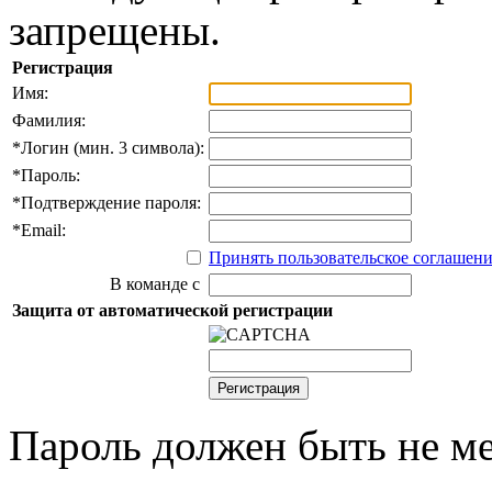
запрещены.
Регистрация
Имя:
Фамилия:
*
Логин (мин. 3 символа):
*
Пароль:
*
Подтверждение пароля:
*
Email:
Принять пользовательское соглашен
В команде с
Защита от автоматической регистрации
Пароль должен быть не ме