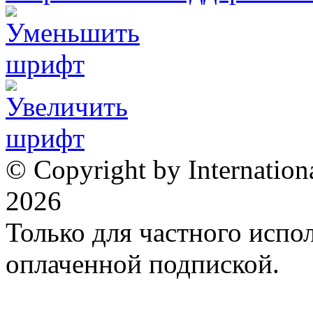
© Copyright by Internation
2026
Только для частного испол
оплаченной подпиской.