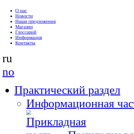
О нас
Новости
Наши предложения
Магазин
Глоссарий
Информация
Контакты
ru
no
Практический раздел
Информационная час