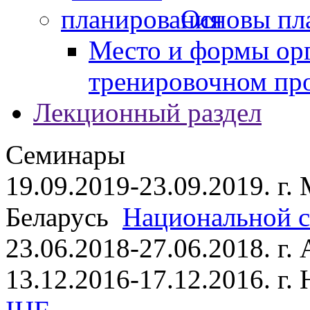
Основы пл
Место и формы ор
тренировочном пр
Лекционный раздел
Семинары
19.09.2019-23.09.2019. г.
Беларусь
Национальной ст
23.06.2018-27.06.2018. г
13.12.2016-17.12.2016. г