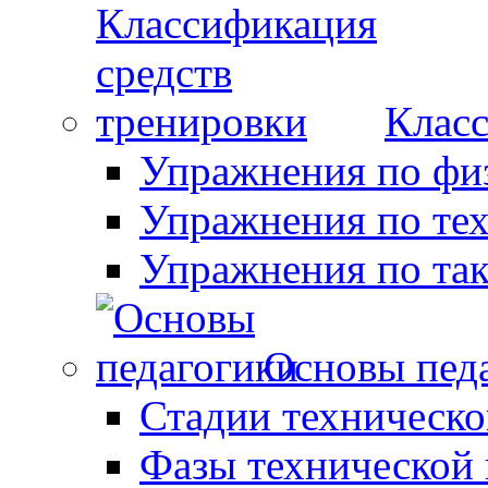
Класс
Упражнения по фи
Упражнения по те
Упражнения по так
Основы пед
Стадии техническо
Фазы технической 