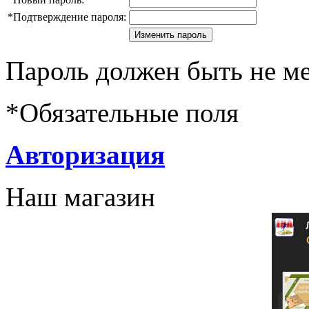
*
Подтверждение пароля:
Пароль должен быть не ме
*
Обязательные поля
Авторизация
Наш магазин