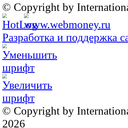
© Copyright by Internatio
Разработка и поддержка с
© Copyright by Internation
2026