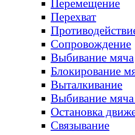
Перемещение
Перехват
Противодействи
Сопровождение
Выбивание мяча
Блокирование м
Выталкивание
Выбивание мяча 
Остановка движе
Связывание