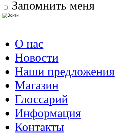
Запомнить меня
О нас
Новости
Наши предложения
Магазин
Глоссарий
Информация
Контакты