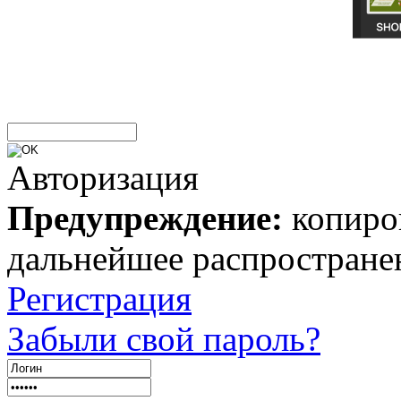
Авторизация
Предупреждение:
копиров
дальнейшее распростране
Регистрация
Забыли свой пароль?