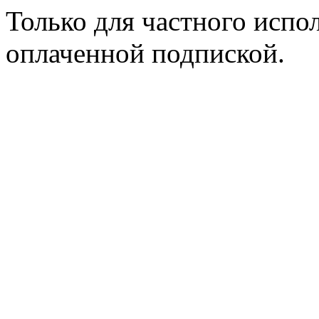
Только для частного испол
оплаченной подпиской.