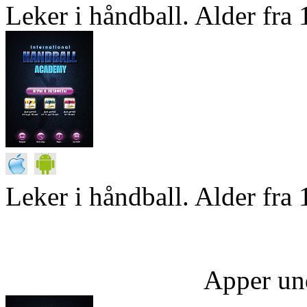
Leker i håndball. Alder fra 1
Leker i håndball. Alder fra 
Apper un