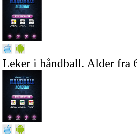
Leker i håndball. Alder fra 6