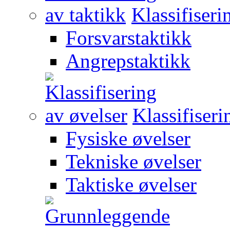
Klassifiseri
Forsvarstaktikk
Angrepstaktikk
Klassifiseri
Fysiske øvelser
Tekniske øvelser
Taktiske øvelser