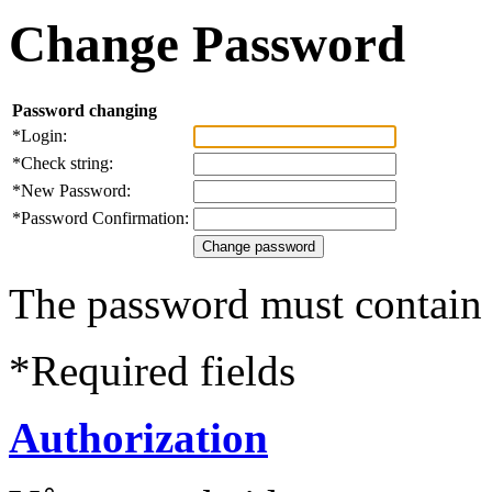
Change Password
Password changing
*
Login:
*
Check string:
*
New Password:
*
Password Confirmation:
The password must contain a
*
Required fields
Authorization