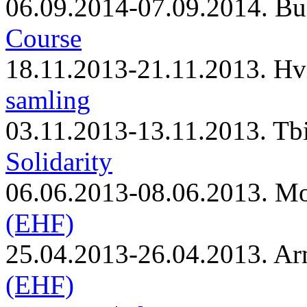
06.09.2014-07.09.2014. Bu
Course
18.11.2013-21.11.2013. Hv
samling
03.11.2013-13.11.2013. Tbi
Solidarity
06.06.2013-08.06.2013. M
(EHF)
25.04.2013-26.04.2013. Ar
(EHF)