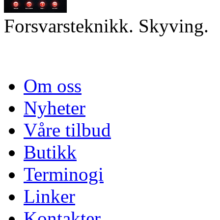
Forsvarsteknikk. Skyving.
Om oss
Nyheter
Våre tilbud
Butikk
Terminogi
Linker
Kontakter