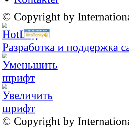
© Copyright by Internatio
Разработка и поддержка с
© Copyright by Internation