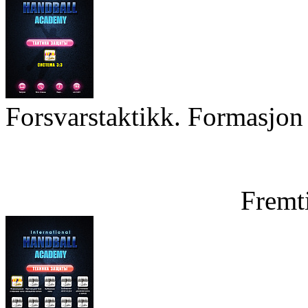
Forsvarstaktikk. Formasjon 
Fremt