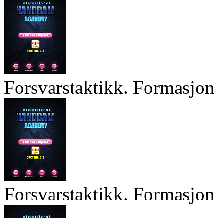
Forsvarstaktikk. Formasjon 
Forsvarstaktikk. Formasjon 