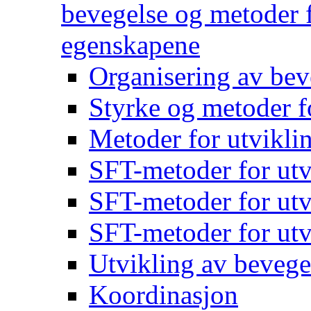
bevegelse og metoder f
egenskapene
Organisering av bev
Styrke og metoder f
Metoder for utvikli
SFT-metoder for utv
SFT-metoder for utv
SFT-metoder for utv
Utvikling av bevege
Koordinasjon