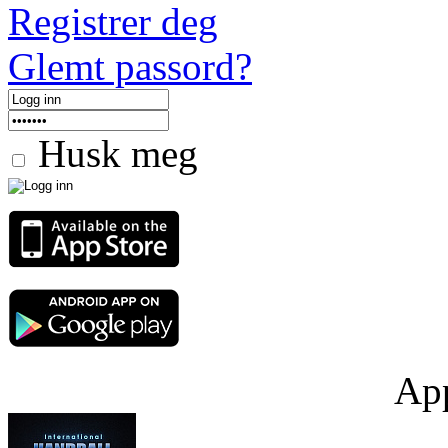
Registrer deg
Glemt passord?
Husk meg
App