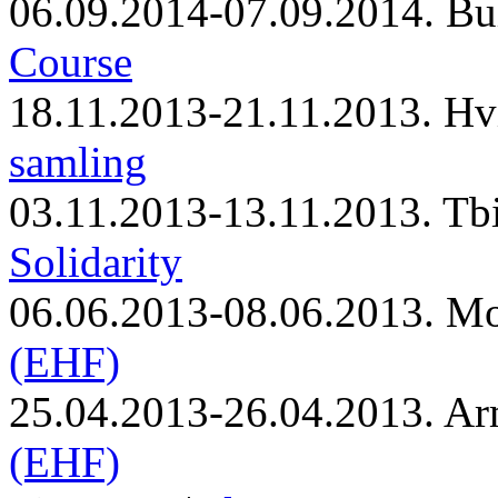
06.09.2014-07.09.2014. Bu
Course
18.11.2013-21.11.2013. Hv
samling
03.11.2013-13.11.2013. Tbi
Solidarity
06.06.2013-08.06.2013. M
(EHF)
25.04.2013-26.04.2013. Ar
(EHF)