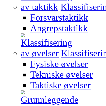
Klassifiseri
Forsvarstaktikk
Angrepstaktikk
Klassifiseri
Fysiske øvelser
Tekniske øvelser
Taktiske øvelser