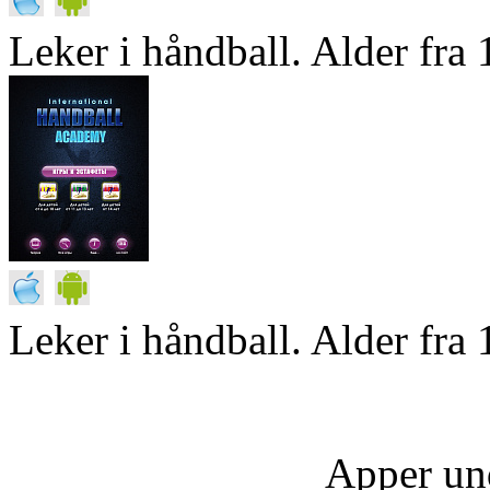
Leker i håndball. Alder fra 1
Leker i håndball. Alder fra 
Apper un