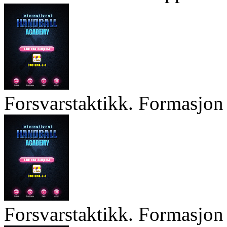
Forsvarstaktikk. Formasjon 
Forsvarstaktikk. Formasjon 