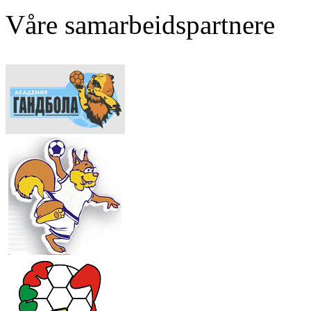
Våre samarbeidspartnere