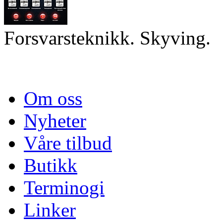
Forsvarsteknikk. Skyving.
Om oss
Nyheter
Våre tilbud
Butikk
Terminogi
Linker