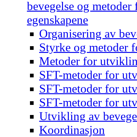
bevegelse og metoder f
egenskapene
Organisering av bev
Styrke og metoder f
Metoder for utvikli
SFT-metoder for utv
SFT-metoder for utv
SFT-metoder for utv
Utvikling av bevege
Koordinasjon