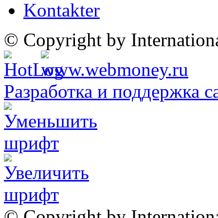
Kontakter
© Copyright by Internatio
Разработка и поддержка с
© Copyright by Internation