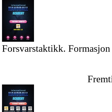
Forsvarstaktikk. Formasjon 
Fremt