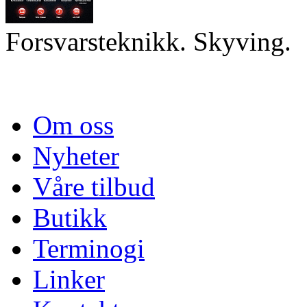
Forsvarsteknikk. Skyving.
Om oss
Nyheter
Våre tilbud
Butikk
Terminogi
Linker