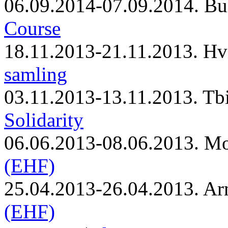
06.09.2014-07.09.2014. Bu
Course
18.11.2013-21.11.2013. Hv
samling
03.11.2013-13.11.2013. Tbi
Solidarity
06.06.2013-08.06.2013. M
(EHF)
25.04.2013-26.04.2013. Ar
(EHF)