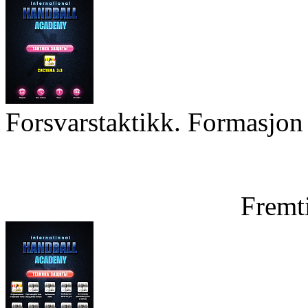
Forsvarstaktikk. Formasjon 
Fremt