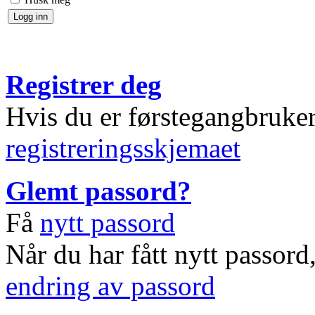
Registrer deg
Hvis du er førstegangbruke
registreringsskjemaet
Glemt passord?
Få
nytt passord
Når du har fått nytt passord
endring av passord