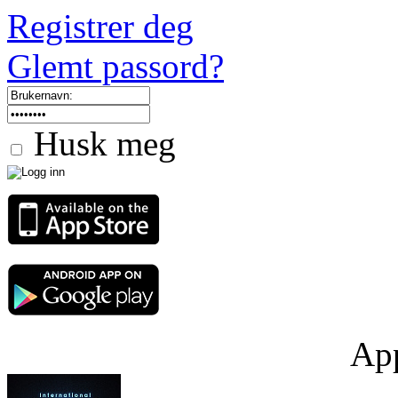
Registrer deg
Glemt passord?
Husk meg
App