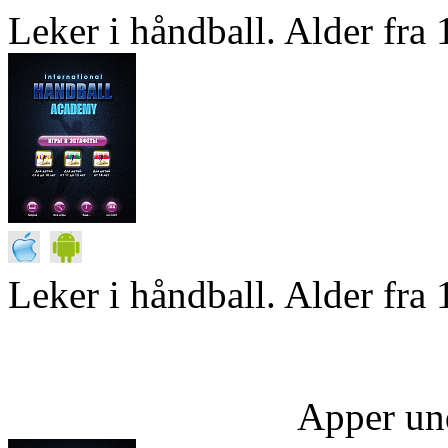
Leker i håndball. Alder fra 1
Leker i håndball. Alder fra 
Apper un