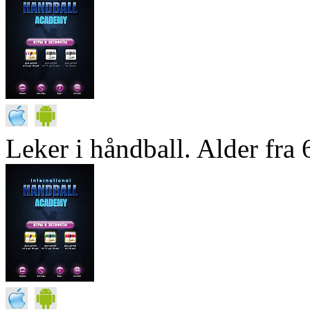
Leker i håndball. Alder fra 6