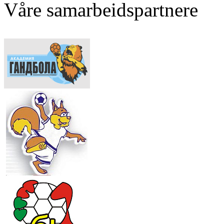
Våre samarbeidspartnere