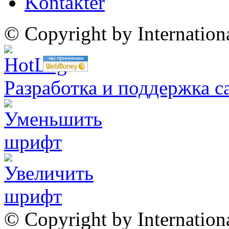
Kontakter
© Copyright by Internatio
Разработка и поддержка с
© Copyright by Internation