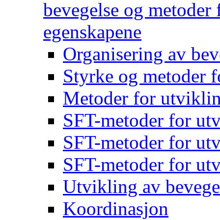
bevegelse og metoder f
egenskapene
Organisering av bev
Styrke og metoder f
Metoder for utvikli
SFT-metoder for utv
SFT-metoder for utv
SFT-metoder for utv
Utvikling av bevege
Koordinasjon