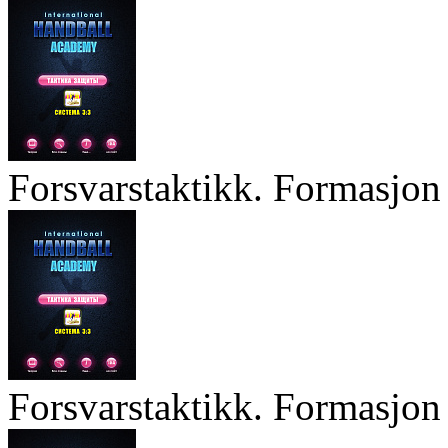
Forsvarstaktikk. Formasjon 
Forsvarstaktikk. Formasjon 