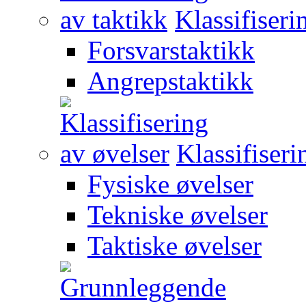
Klassifiseri
Forsvarstaktikk
Angrepstaktikk
Klassifiseri
Fysiske øvelser
Tekniske øvelser
Taktiske øvelser