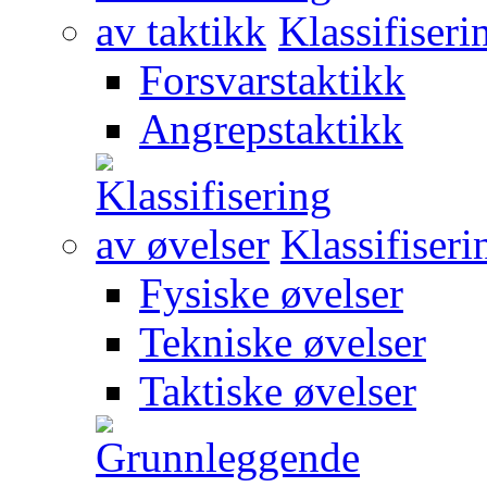
Klassifiseri
Forsvarstaktikk
Angrepstaktikk
Klassifiseri
Fysiske øvelser
Tekniske øvelser
Taktiske øvelser