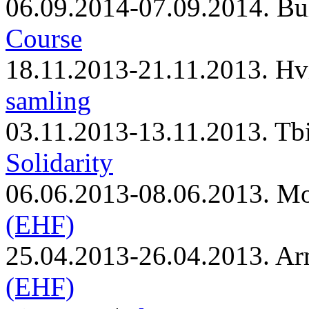
06.09.2014-07.09.2014. Bu
Course
18.11.2013-21.11.2013. Hv
samling
03.11.2013-13.11.2013. Tbi
Solidarity
06.06.2013-08.06.2013. M
(EHF)
25.04.2013-26.04.2013. Ar
(EHF)