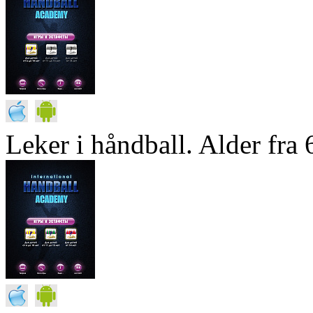
Leker i håndball. Alder fra 6