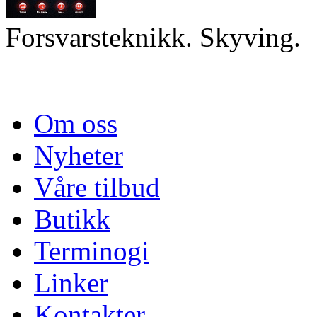
Forsvarsteknikk. Skyving.
Om oss
Nyheter
Våre tilbud
Butikk
Terminogi
Linker
Kontakter