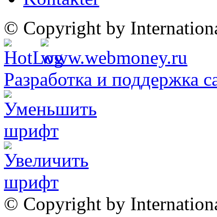
© Copyright by Internatio
Разработка и поддержка с
© Copyright by Internation