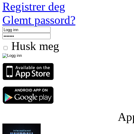
Registrer deg
Glemt passord?
Husk meg
App