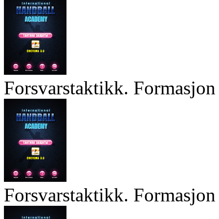
Forsvarstaktikk. Formasjon 
Forsvarstaktikk. Formasjon 