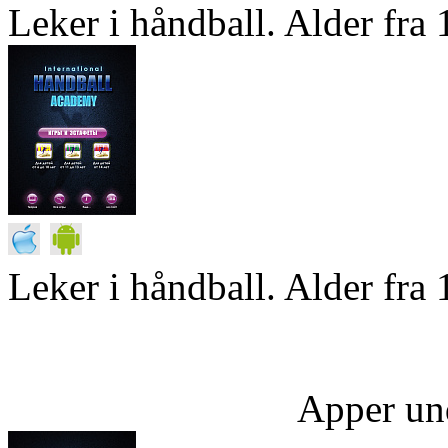
Leker i håndball. Alder fra 1
Leker i håndball. Alder fra 
Apper un