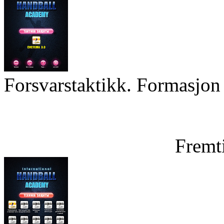
Forsvarstaktikk. Formasjon 
Fremt