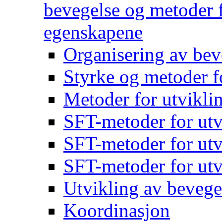
bevegelse og metoder f
egenskapene
Organisering av bev
Styrke og metoder f
Metoder for utvikli
SFT-metoder for utv
SFT-metoder for utv
SFT-metoder for utv
Utvikling av bevege
Koordinasjon