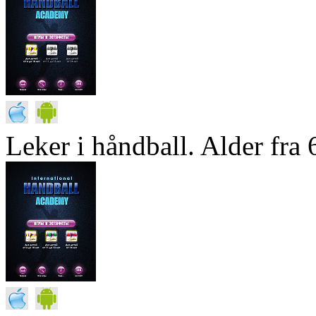
Leker i håndball. Alder fra 6