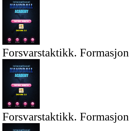
Forsvarstaktikk. Formasjon 
Forsvarstaktikk. Formasjon 