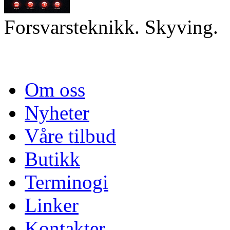
Forsvarsteknikk. Skyving.
Om oss
Nyheter
Våre tilbud
Butikk
Terminogi
Linker
Kontakter