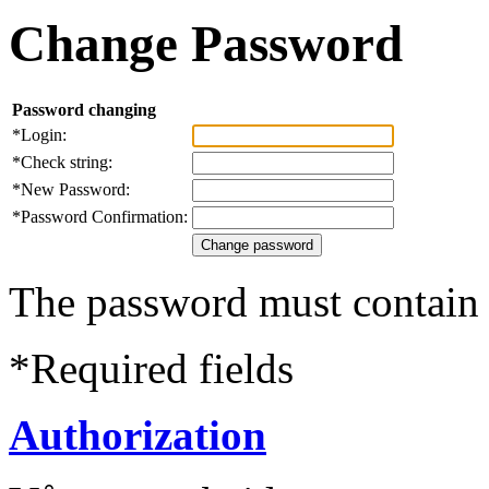
Change Password
Password changing
*
Login:
*
Check string:
*
New Password:
*
Password Confirmation:
The password must contain a
*
Required fields
Authorization