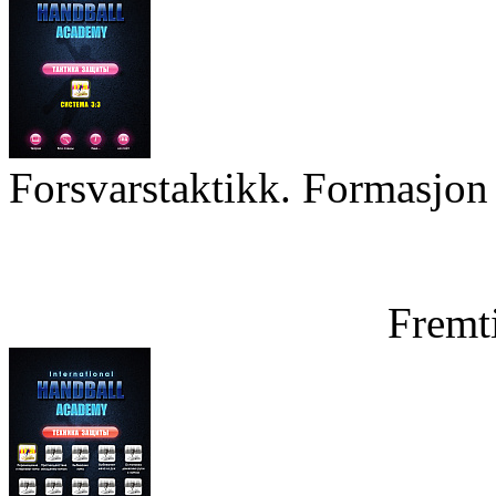
Forsvarstaktikk. Formasjon 
Fremt