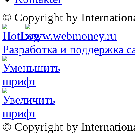
© Copyright by Internatio
Разработка и поддержка с
© Copyright by Internation