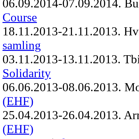
06.09.2014-07.09.2014. Bu
Course
18.11.2013-21.11.2013. Hv
samling
03.11.2013-13.11.2013. Tbi
Solidarity
06.06.2013-08.06.2013. M
(EHF)
25.04.2013-26.04.2013. Ar
(EHF)