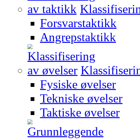
Klassifiseri
Forsvarstaktikk
Angrepstaktikk
Klassifiseri
Fysiske øvelser
Tekniske øvelser
Taktiske øvelser