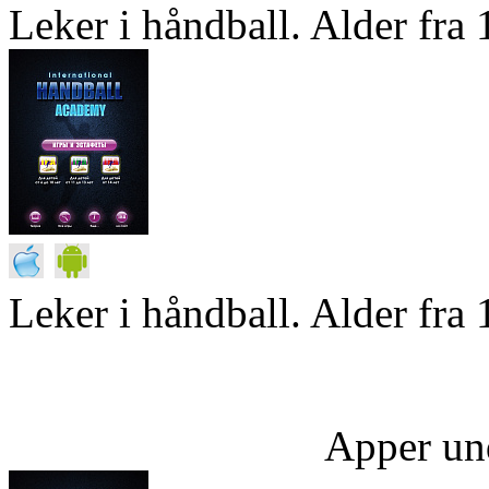
Leker i håndball. Alder fra 1
Leker i håndball. Alder fra 
Apper un