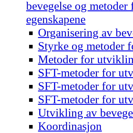
bevegelse og metoder f
egenskapene
Organisering av bev
Styrke og metoder f
Metoder for utvikli
SFT-metoder for utv
SFT-metoder for utv
SFT-metoder for utv
Utvikling av bevege
Koordinasjon