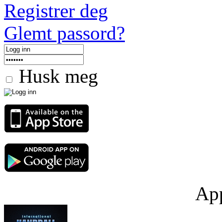
Registrer deg
Glemt passord?
Husk meg
App