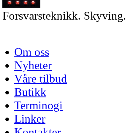
Forsvarsteknikk. Skyving.
Om oss
Nyheter
Våre tilbud
Butikk
Terminogi
Linker
Kontakter