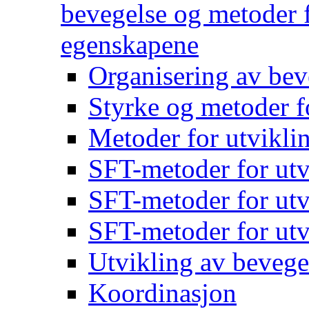
bevegelse og metoder f
egenskapene
Organisering av bev
Styrke og metoder f
Metoder for utvikli
SFT-metoder for utv
SFT-metoder for utv
SFT-metoder for utv
Utvikling av bevege
Koordinasjon