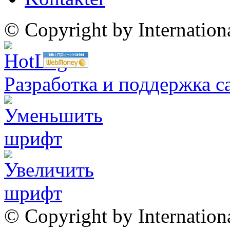
© Copyright by Internatio
Разработка и поддержка с
© Copyright by Internation