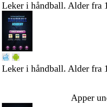
Leker i håndball. Alder fra 1
Leker i håndball. Alder fra 
Apper un