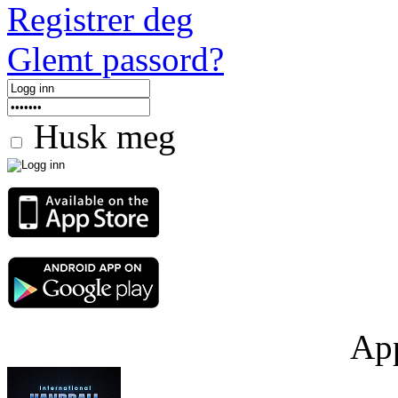
Registrer deg
Glemt passord?
Husk meg
App