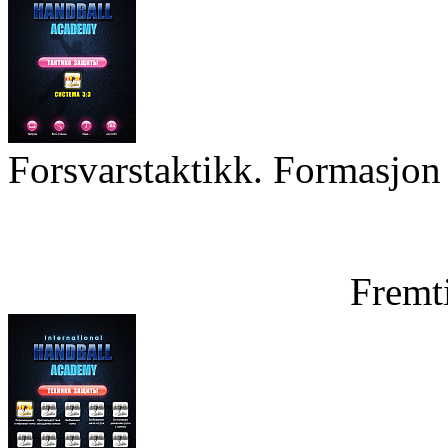
Forsvarstaktikk. Formasjon 
Fremt