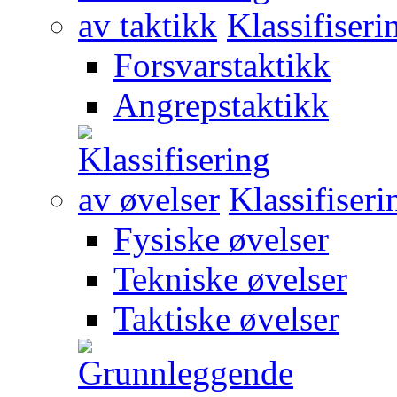
Klassifiseri
Forsvarstaktikk
Angrepstaktikk
Klassifiseri
Fysiske øvelser
Tekniske øvelser
Taktiske øvelser