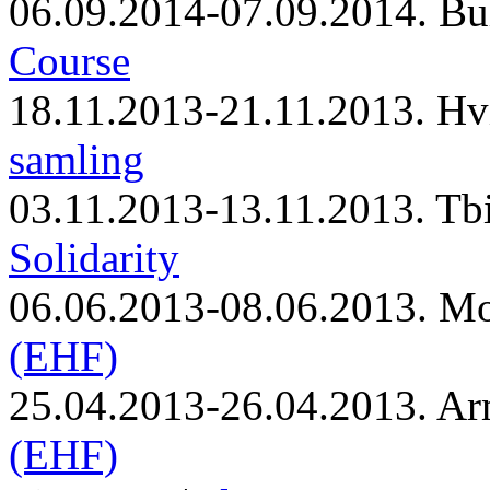
06.09.2014-07.09.2014. Bu
Course
18.11.2013-21.11.2013. Hv
samling
03.11.2013-13.11.2013. Tbi
Solidarity
06.06.2013-08.06.2013. M
(EHF)
25.04.2013-26.04.2013. Ar
(EHF)