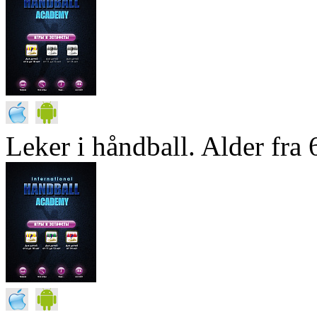
Leker i håndball. Alder fra 6