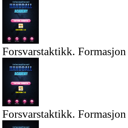
Forsvarstaktikk. Formasjon 
Forsvarstaktikk. Formasjon 