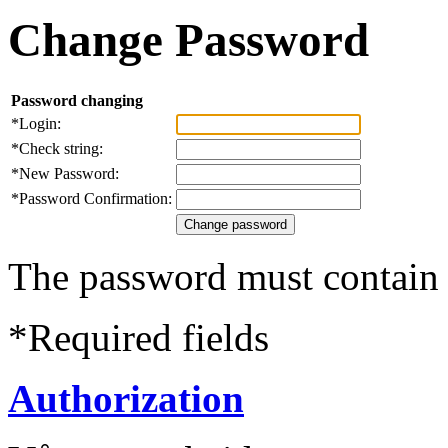
Change Password
Password changing
*
Login:
*
Check string:
*
New Password:
*
Password Confirmation:
The password must contain a
*
Required fields
Authorization