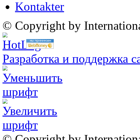
Kontakter
© Copyright by Internatio
Разработка и поддержка с
© Copyright by Internation