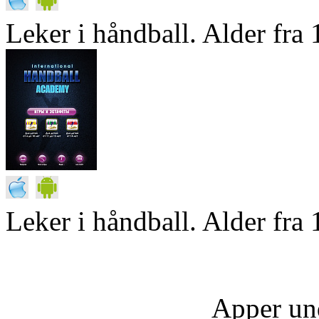
Leker i håndball. Alder fra 1
Leker i håndball. Alder fra 
Apper un