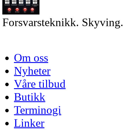
Forsvarsteknikk. Skyving.
Om oss
Nyheter
Våre tilbud
Butikk
Terminogi
Linker