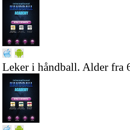
Leker i håndball. Alder fra 6