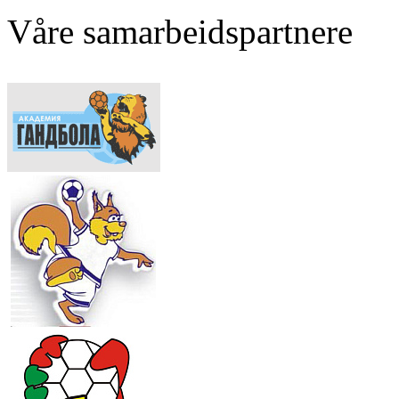
Våre samarbeidspartnere