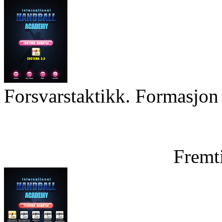
Forsvarstaktikk. Formasjon 
Fremt