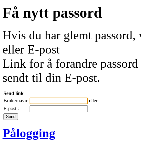
Få nytt passord
Hvis du har glemt passord, 
eller E-post
Link for å forandre passord 
sendt til din E-post.
Send link
Brukernavn:
eller
E-post::
Pålogging