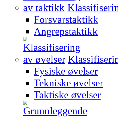
Klassifiseri
Forsvarstaktikk
Angrepstaktikk
Klassifiseri
Fysiske øvelser
Tekniske øvelser
Taktiske øvelser