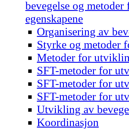
bevegelse og metoder f
egenskapene
Organisering av bev
Styrke og metoder f
Metoder for utvikli
SFT-metoder for utv
SFT-metoder for utv
SFT-metoder for utv
Utvikling av bevege
Koordinasjon