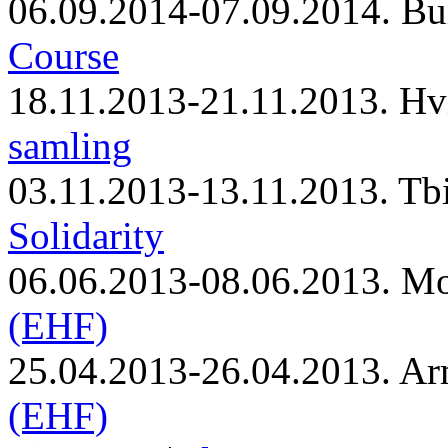
06.09.2014-07.09.2014. Bu
Course
18.11.2013-21.11.2013. Hv
samling
03.11.2013-13.11.2013. Tbi
Solidarity
06.06.2013-08.06.2013. M
(EHF)
25.04.2013-26.04.2013. Ar
(EHF)