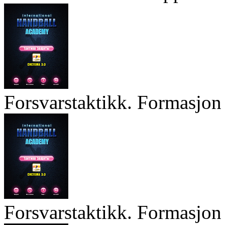
Forsvarstaktikk. Formasjon 
Forsvarstaktikk. Formasjon 