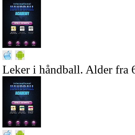
Leker i håndball. Alder fra 6