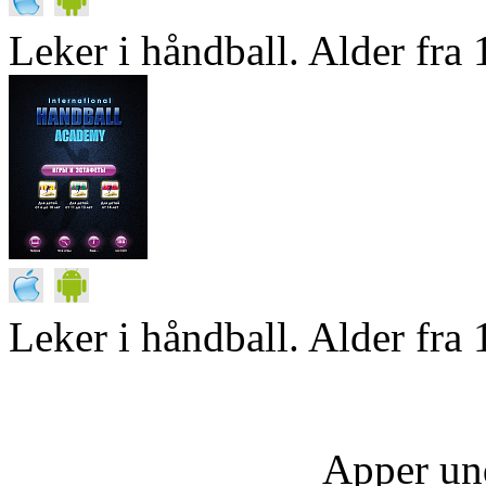
Leker i håndball. Alder fra 1
Leker i håndball. Alder fra 
Apper un