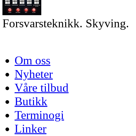
Forsvarsteknikk. Skyving.
Om oss
Nyheter
Våre tilbud
Butikk
Terminogi
Linker