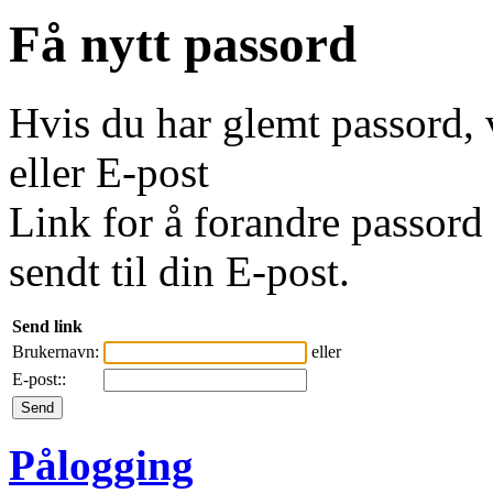
Få nytt passord
Hvis du har glemt passord, 
eller E-post
Link for å forandre passord 
sendt til din E-post.
Send link
Brukernavn:
eller
E-post::
Pålogging