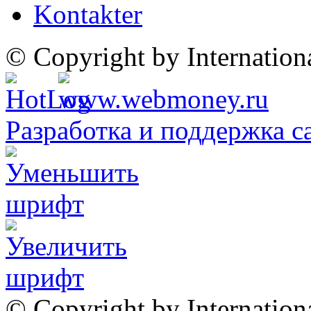
Kontakter
© Copyright by Internatio
Разработка и поддержка с
© Copyright by Internation