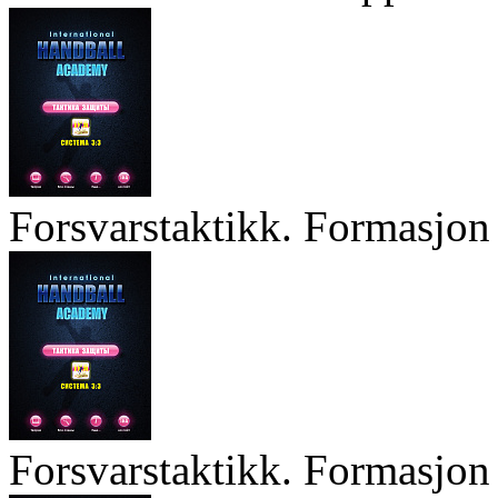
Forsvarstaktikk. Formasjon 
Forsvarstaktikk. Formasjon 