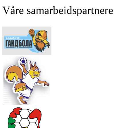
Våre samarbeidspartnere