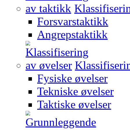
Klassifiseri
Forsvarstaktikk
Angrepstaktikk
Klassifiseri
Fysiske øvelser
Tekniske øvelser
Taktiske øvelser