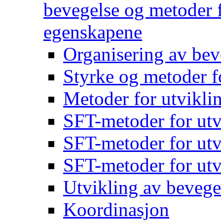
bevegelse og metoder f
egenskapene
Organisering av bev
Styrke og metoder f
Metoder for utvikli
SFT-metoder for utv
SFT-metoder for utv
SFT-metoder for utv
Utvikling av bevege
Koordinasjon