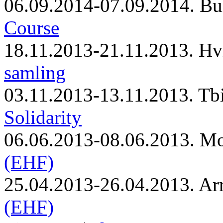
06.09.2014-07.09.2014. Bu
Course
18.11.2013-21.11.2013. Hv
samling
03.11.2013-13.11.2013. Tbi
Solidarity
06.06.2013-08.06.2013. M
(EHF)
25.04.2013-26.04.2013. Ar
(EHF)