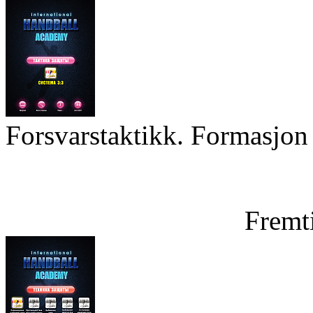
Forsvarstaktikk. Formasjon 
Fremt