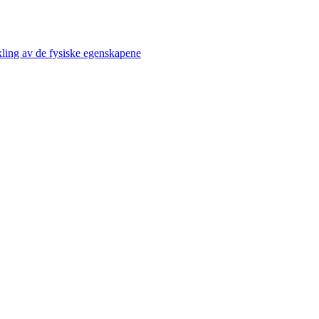
kling av de fysiske egenskapene