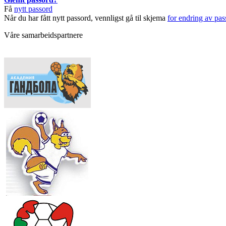
Få
nytt passord
Når du har fått nytt passord, vennligst gå til skjema
for endring av pas
Våre samarbeidspartnere