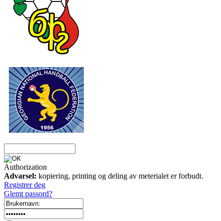
Authorization
Advarsel:
kopiering, printing og deling av meterialet er forbudt.
Registrer deg
Glemt passord?