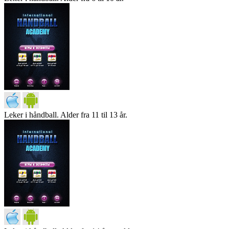
Leker i håndball. Alder fra 11 til 13 år.