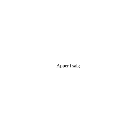
Apper i salg