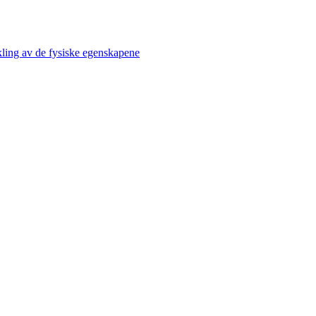
kling av de fysiske egenskapene