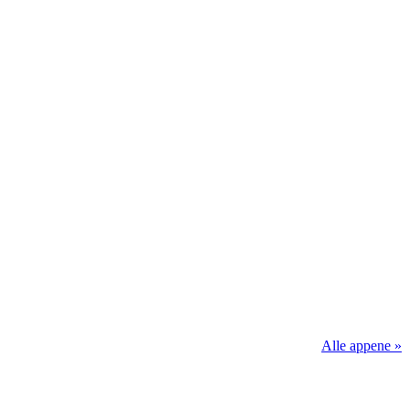
Alle appene »