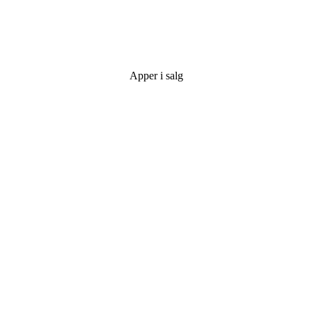
Apper i salg