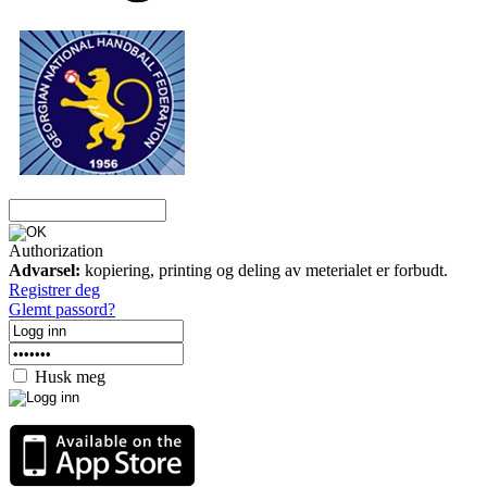
Authorization
Advarsel:
kopiering, printing og deling av meterialet er forbudt.
Registrer deg
Glemt passord?
Husk meg