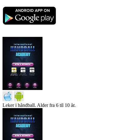
Leker i håndball. Alder fra 6 til 10 år.