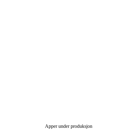
Apper under produksjon