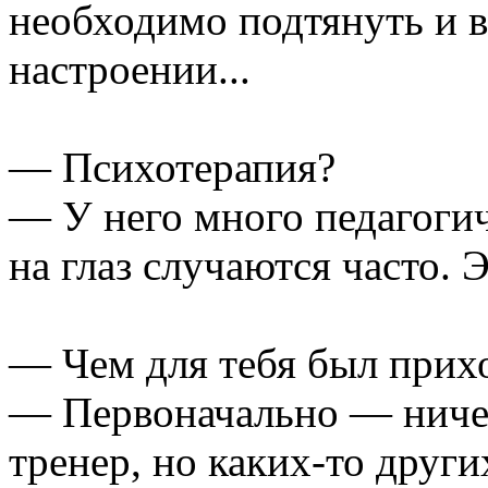
необходимо подтянуть и в 
настроении...
— Психотерапия?
— У него много педагогич
на глаз случаются часто. 
— Чем для тебя был прих
— Первоначально — ниче
тренер, но каких-то други