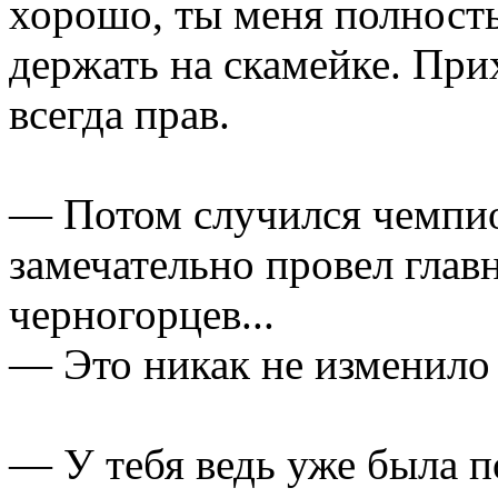
хорошо, ты меня полност
держать на скамейке. При
всегда прав.
— Потом случился чемпио
замечательно провел гла
черногорцев...
— Это никак не изменило 
— У тебя ведь уже была п