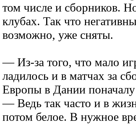
том числе и сборников. Н
клубах. Так что негативн
возможно, уже сняты.
— Из-за того, что мало иг
ладилось и в матчах за с
Европы в Дании поначалу 
— Ведь так часто и в жизн
потом белое. В нужное вр