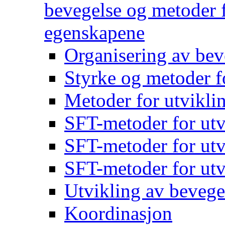
bevegelse og metoder f
egenskapene
Organisering av bev
Styrke og metoder f
Metoder for utvikli
SFT-metoder for utv
SFT-metoder for utv
SFT-metoder for utv
Utvikling av bevege
Koordinasjon