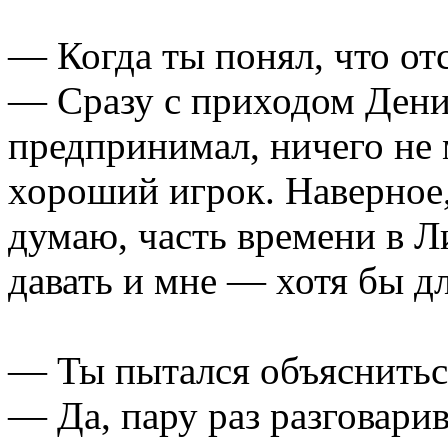
— Когда ты понял, что от
— Сразу с приходом Денич
предпринимал, ничего не
хороший игрок. Наверное,
думаю, часть времени в 
давать и мне — хотя бы д
— Ты пытался объяснитьс
— Да, пару раз разговарив