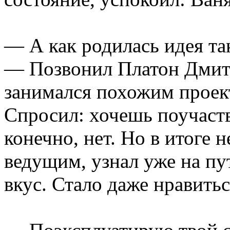
— А как родилась идея та
— Позвонил Платон Дмит
занимался похожим проек
Спросил: хочешь поучаств
конечно, нет. Но в итоге н
ведущим, узнал уже на пу
вкус. Стало даже нравитьс