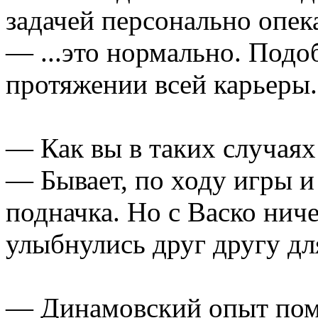
задачей персонально опека
— ...это нормально. Подо
протяжении всей карьеры.
— Как вы в таких случаях
— Бывает, по ходу игры и 
подначка. Но с Васко ниче
улыбнулись друг другу дл
— Динамовский опыт помо