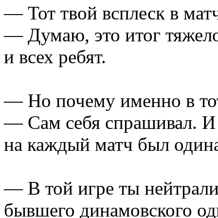
— Тот твой всплеск в матч
— Думаю, это итог тяжело
и всех ребят.
— Но почему именно в то
— Сам себя спрашивал. И 
на каждый матч был один
— В той игре ты нейтрали
бывшего динамовского од