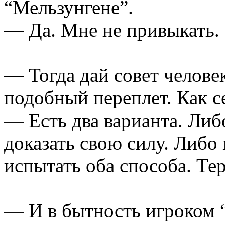
“Мельзунгене”.
— Да. Мне не привыкать.
— Тогда дай совет челове
подобный переплет. Как с
— Есть два варианта. Ли
доказать свою силу. Либо
испытать оба способа. Тер
— И в бытность игроком “