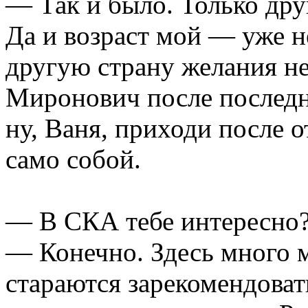
— Так и было. Только дру
Да и возраст мой — уже не
другую страну желания не
Миронович после последне
ну, Ваня, приходи после о
само собой.
— В СКА тебе интересно
— Конечно. Здесь много 
стараются зарекомендоват