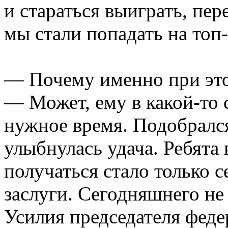
и стараться выиграть, пер
мы стали попадать на топ-
— Почему именно при это
— Может, ему в какой-то 
нужное время. Подобрался
улыбнулась удача. Ребята 
получаться стало только с
заслуги. Сегодняшнего не
Усилия председателя фед