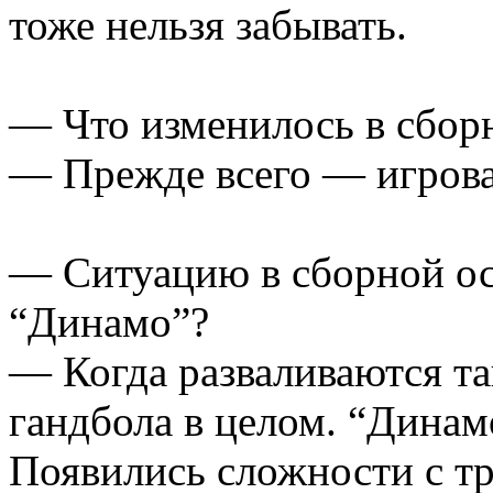
тоже нельзя забывать.
— Что изменилось в сбор
— Прежде всего — игрова
— Ситуацию в сборной о
“Динамо”?
— Когда разваливаются та
гандбола в целом. “Динам
Появились сложности с тр