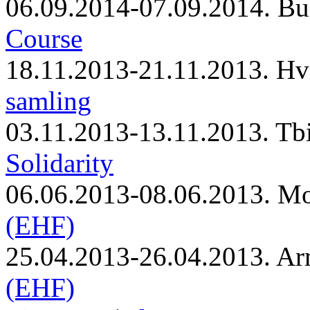
06.09.2014-07.09.2014. Bu
Course
18.11.2013-21.11.2013. Hv
samling
03.11.2013-13.11.2013. Tbi
Solidarity
06.06.2013-08.06.2013. M
(EHF)
25.04.2013-26.04.2013. Ar
(EHF)