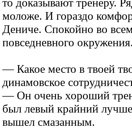
то доказывают тренеру. Р
моложе. И гораздо комфор
Дениче. Спокойно во всем,
повседневного окружения
— Какое место в твоей тв
динамовское сотрудничес
— Он очень хороший трене
был левый крайний лучше,
вышел смазанным.