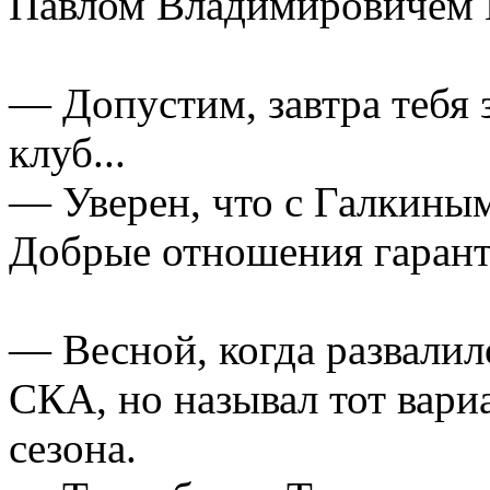
Павлом Владимировичем 
— Допустим, завтра тебя 
клуб...
— Уверен, что с Галкиным
Добрые отношения гаран
— Весной, когда развалил
СКА, но называл тот вари
сезона.