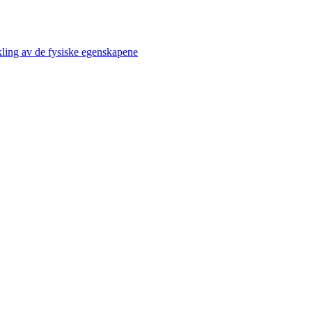
kling av de fysiske egenskapene