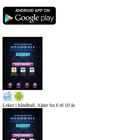
Leker i håndball. Alder fra 6 til 10 år.