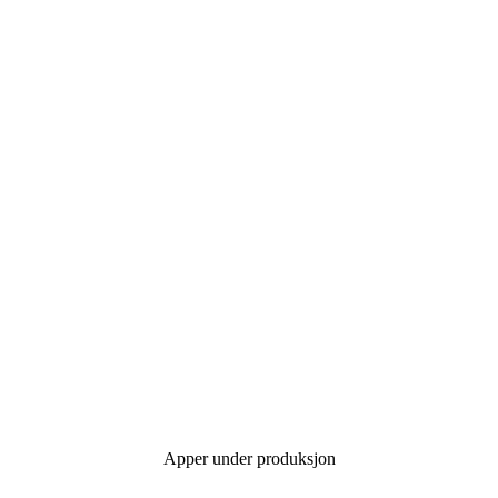
Apper under produksjon