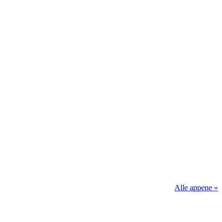
Alle appene »