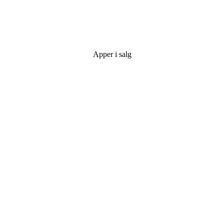
Apper i salg