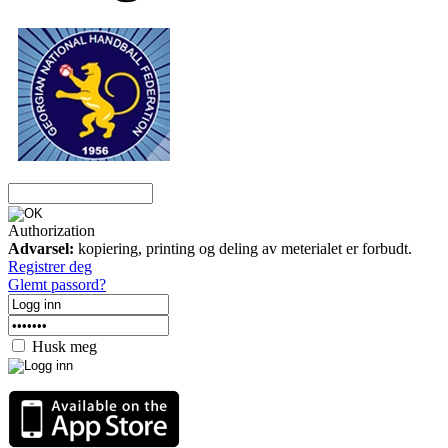
Authorization
Advarsel:
kopiering, printing og deling av meterialet er forbudt.
Registrer deg
Glemt passord?
Husk meg