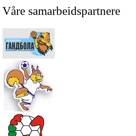
Våre samarbeidspartnere