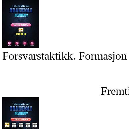
Forsvarstaktikk. Formasjon 
Fremt