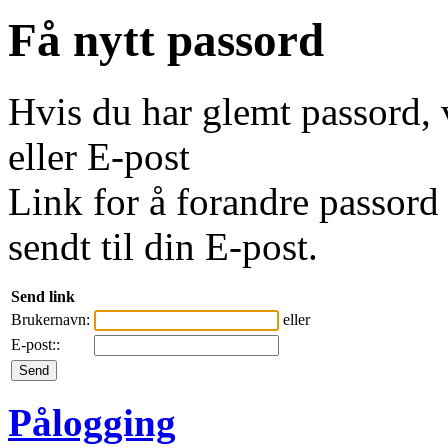
Få nytt passord
Hvis du har glemt passord, 
eller E-post
Link for å forandre passord 
sendt til din E-post.
Send link
Brukernavn:
eller
E-post::
Pålogging