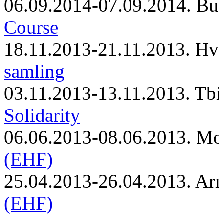
06.09.2014-07.09.2014. Bu
Course
18.11.2013-21.11.2013. Hv
samling
03.11.2013-13.11.2013. Tbi
Solidarity
06.06.2013-08.06.2013. M
(EHF)
25.04.2013-26.04.2013. Ar
(EHF)