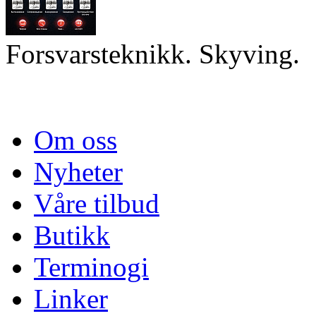
Forsvarsteknikk. Skyving.
Om oss
Nyheter
Våre tilbud
Butikk
Terminogi
Linker