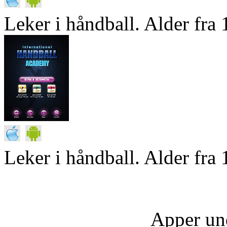
Leker i håndball. Alder fra 1
Leker i håndball. Alder fra 
Apper un