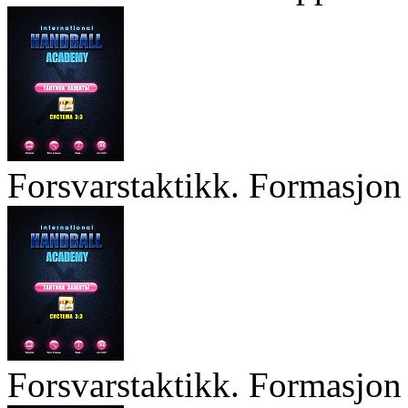
Forsvarstaktikk. Formasjon 
Forsvarstaktikk. Formasjon 