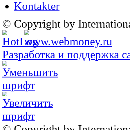
Kontakter
© Copyright by Internatio
Разработка и поддержка с
© Copyright by Internation