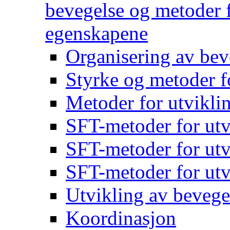
bevegelse og metoder f
egenskapene
Organisering av bev
Styrke og metoder f
Metoder for utvikli
SFT-metoder for utv
SFT-metoder for utv
SFT-metoder for utv
Utvikling av bevege
Koordinasjon