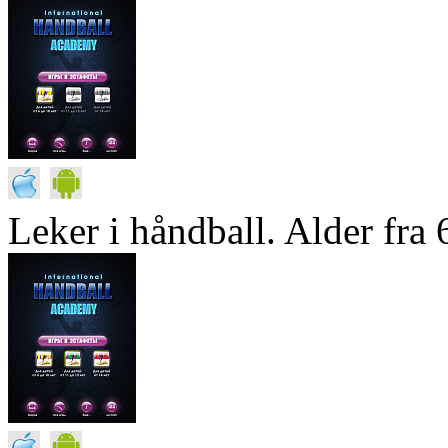
Leker i håndball. Alder fra 6