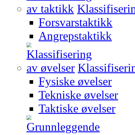
Klassifiseri
Forsvarstaktikk
Angrepstaktikk
Klassifiseri
Fysiske øvelser
Tekniske øvelser
Taktiske øvelser