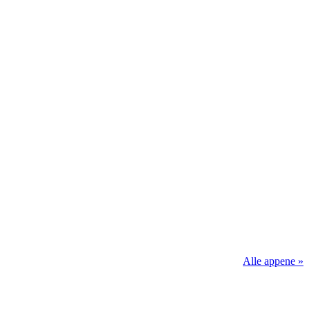
Alle appene »