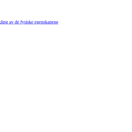
kling av de fysiske egenskapene