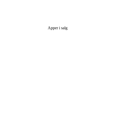
Apper i salg