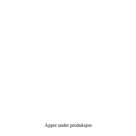
Apper under produksjon