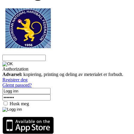
Authorization
Advarsel:
kopiering, printing og deling av meterialet er forbudt.
Registrer deg
Glemt passord?
Husk meg