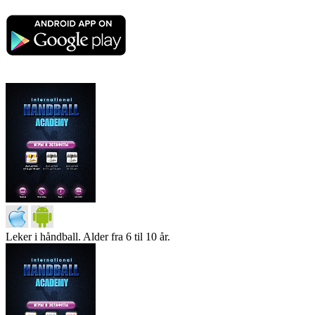
Leker i håndball. Alder fra 6 til 10 år.