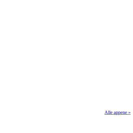
Alle appene »