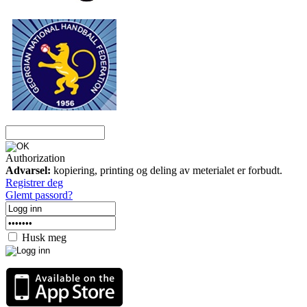
Authorization
Advarsel:
kopiering, printing og deling av meterialet er forbudt.
Registrer deg
Glemt passord?
Husk meg