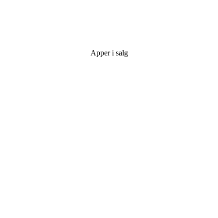
Apper i salg