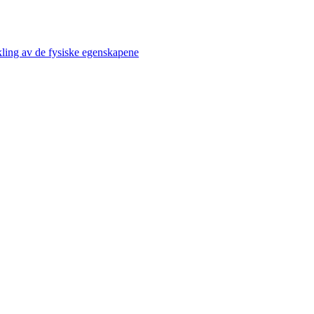
kling av de fysiske egenskapene