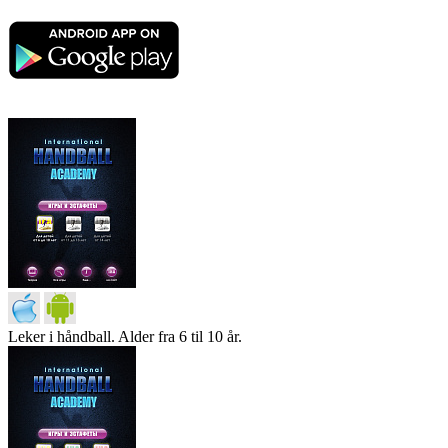
Leker i håndball. Alder fra 6 til 10 år.