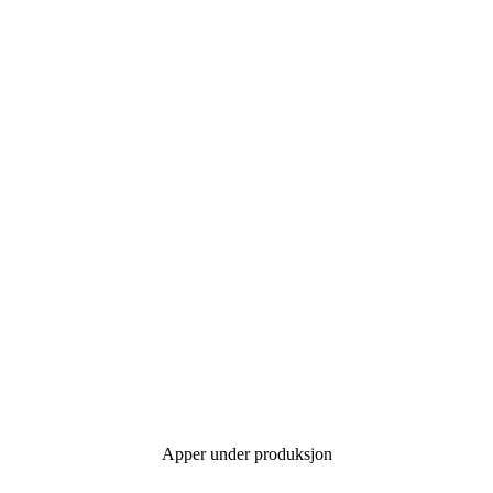
Apper under produksjon