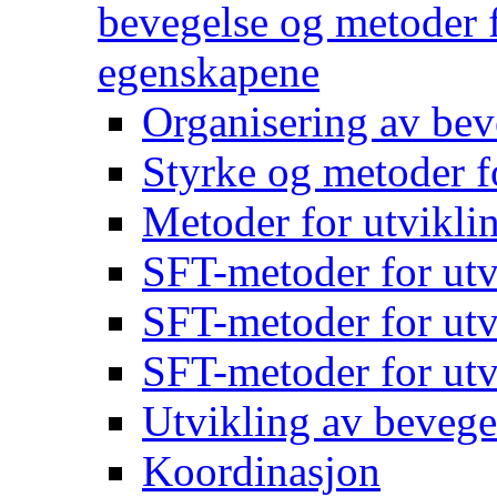
bevegelse og metoder f
egenskapene
Organisering av bev
Styrke og metoder f
Metoder for utvikli
SFT-metoder for utv
SFT-metoder for utv
SFT-metoder for utv
Utvikling av bevege
Koordinasjon