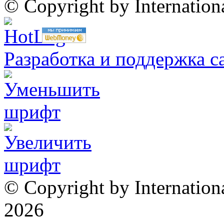
© Copyright by Internatio
Разработка и поддержка с
© Copyright by Internation
2026