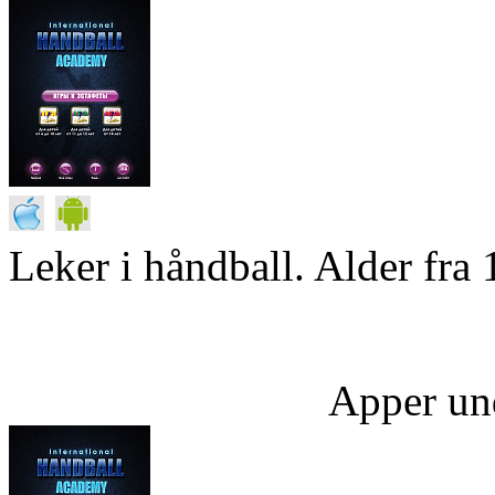
Leker i håndball. Alder fra 
Apper un