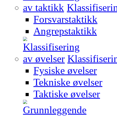
Klassifiseri
Forsvarstaktikk
Angrepstaktikk
Klassifiseri
Fysiske øvelser
Tekniske øvelser
Taktiske øvelser