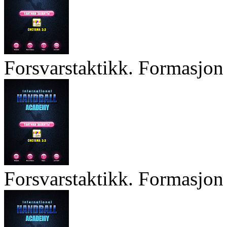
Forsvarstaktikk. Formasjon 
Forsvarstaktikk. Formasjon 