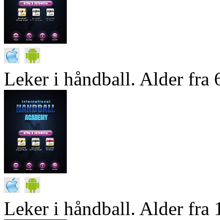
Leker i håndball. Alder fra 6
Leker i håndball. Alder fra 1