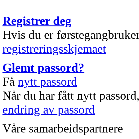
Registrer deg
Hvis du er førstegangbruke
registreringsskjemaet
Glemt passord?
Få
nytt passord
Når du har fått nytt passord
endring av passord
Våre samarbeidspartnere