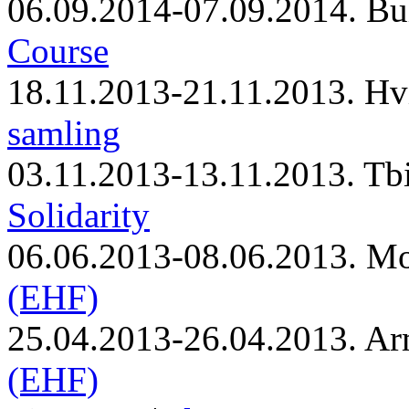
06.09.2014-07.09.2014. Bu
Course
18.11.2013-21.11.2013. Hv
samling
03.11.2013-13.11.2013. Tbi
Solidarity
06.06.2013-08.06.2013. M
(EHF)
25.04.2013-26.04.2013. Ar
(EHF)