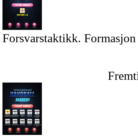
Forsvarstaktikk. Formasjon 
Fremt