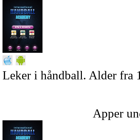
Leker i håndball. Alder fra 
Apper un