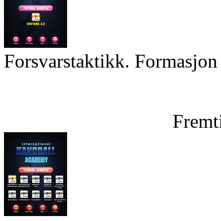
Forsvarstaktikk. Formasjon 
Fremt