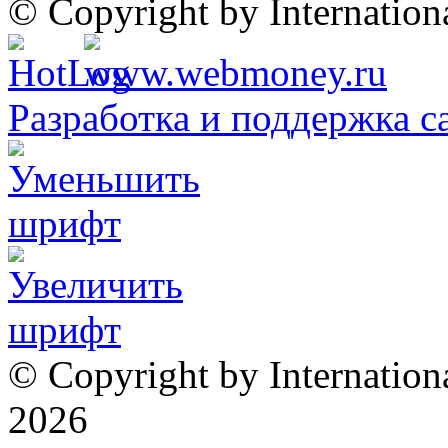
© Copyright by Internatio
Разработка и поддержка с
© Copyright by Internation
2026