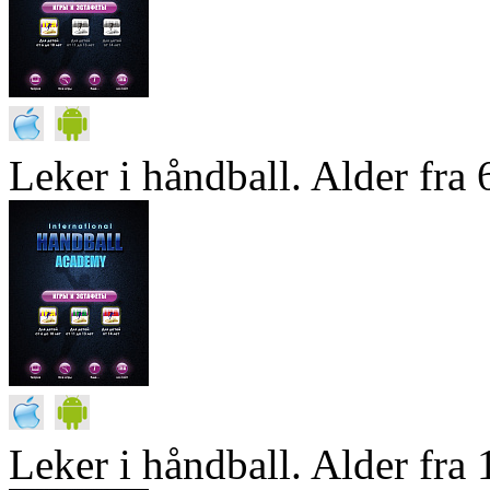
Leker i håndball. Alder fra 6
Leker i håndball. Alder fra 1