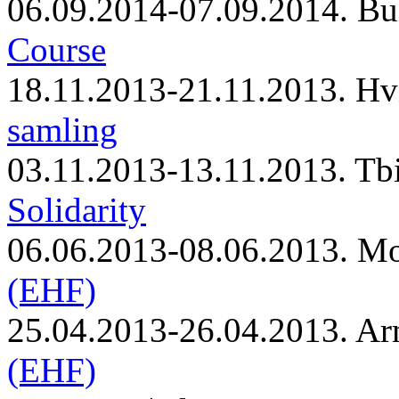
06.09.2014-07.09.2014. Bu
Course
18.11.2013-21.11.2013. Hv
samling
03.11.2013-13.11.2013. Tbi
Solidarity
06.06.2013-08.06.2013. M
(EHF)
25.04.2013-26.04.2013. Ar
(EHF)