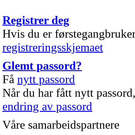
Registrer deg
Hvis du er førstegangbruke
registreringsskjemaet
Glemt passord?
Få
nytt passord
Når du har fått nytt passord
endring av passord
Våre samarbeidspartnere