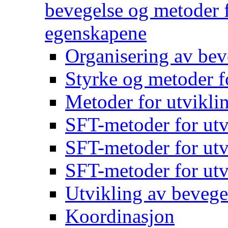
bevegelse og metoder f
egenskapene
Organisering av bev
Styrke og metoder f
Metoder for utvikli
SFT-metoder for utv
SFT-metoder for utv
SFT-metoder for utv
Utvikling av bevege
Koordinasjon