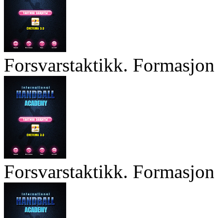
Forsvarstaktikk. Formasjon 
Forsvarstaktikk. Formasjon 