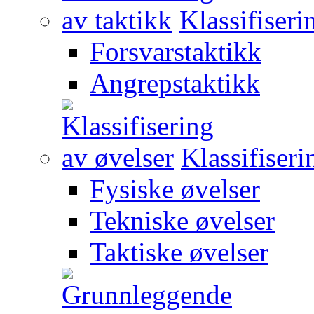
Klassifiseri
Forsvarstaktikk
Angrepstaktikk
Klassifiseri
Fysiske øvelser
Tekniske øvelser
Taktiske øvelser