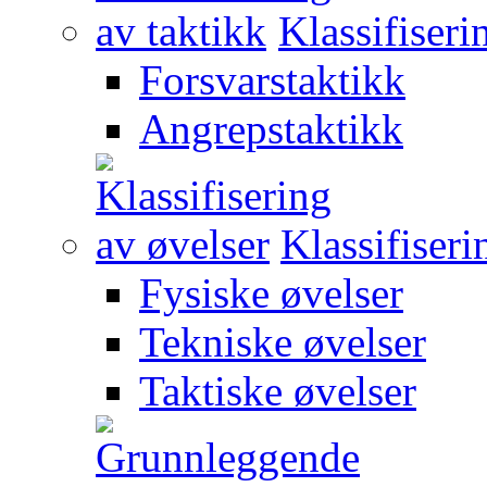
Klassifiseri
Forsvarstaktikk
Angrepstaktikk
Klassifiseri
Fysiske øvelser
Tekniske øvelser
Taktiske øvelser