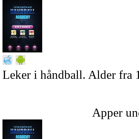
Leker i håndball. Alder fra 
Apper un