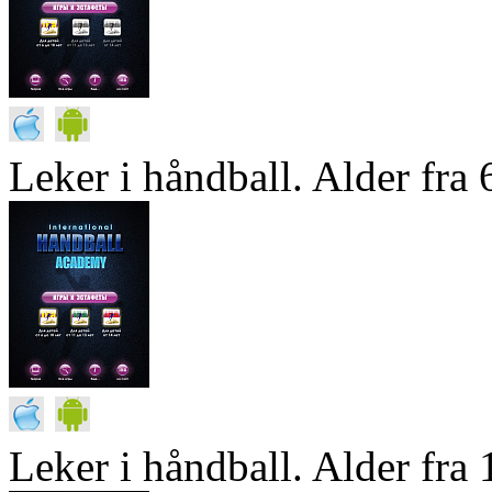
Leker i håndball. Alder fra 6
Leker i håndball. Alder fra 1