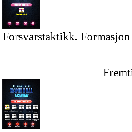
Forsvarstaktikk. Formasjon 
Fremt