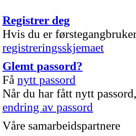
Registrer deg
Hvis du er førstegangbruke
registreringsskjemaet
Glemt passord?
Få
nytt passord
Når du har fått nytt passord
endring av passord
Våre samarbeidspartnere