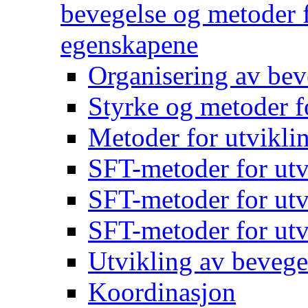
bevegelse og metoder f
egenskapene
Organisering av bev
Styrke og metoder f
Metoder for utvikli
SFT-metoder for utv
SFT-metoder for utv
SFT-metoder for utv
Utvikling av bevege
Koordinasjon