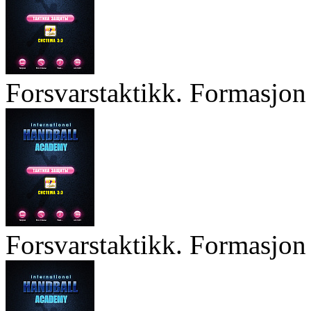
Forsvarstaktikk. Formasjon 
Forsvarstaktikk. Formasjon 