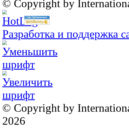
© Copyright by Internatio
Разработка и поддержка с
© Copyright by Internation
2026