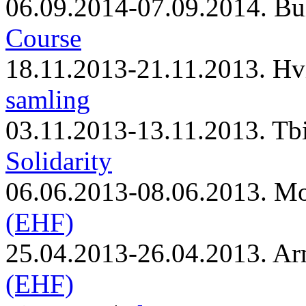
06.09.2014-07.09.2014. Bu
Course
18.11.2013-21.11.2013. Hv
samling
03.11.2013-13.11.2013. Tbi
Solidarity
06.06.2013-08.06.2013. M
(EHF)
25.04.2013-26.04.2013. Ar
(EHF)