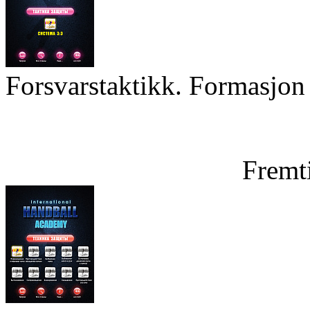
Forsvarstaktikk. Formasjon 
Fremt