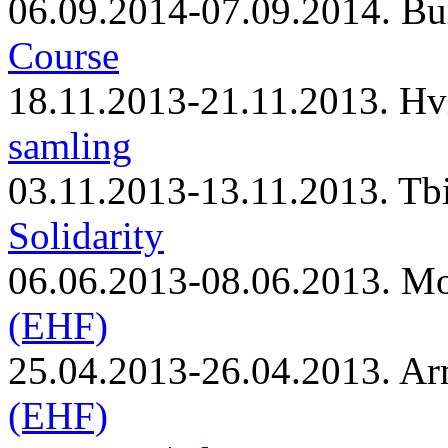
06.09.2014-07.09.2014. Bu
Course
18.11.2013-21.11.2013. Hv
samling
03.11.2013-13.11.2013. Tbi
Solidarity
06.06.2013-08.06.2013. M
(EHF)
25.04.2013-26.04.2013. Ar
(EHF)