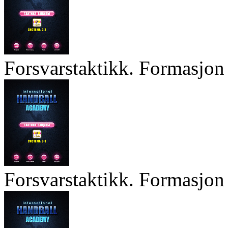
Forsvarstaktikk. Formasjon 
Forsvarstaktikk. Formasjon 