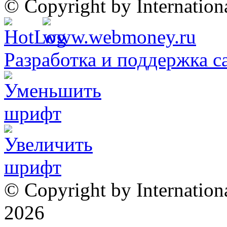
© Copyright by Internatio
Разработка и поддержка с
© Copyright by Internation
2026