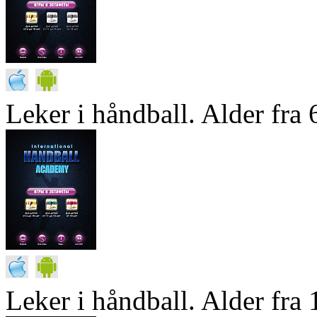
Leker i håndball. Alder fra 6
Leker i håndball. Alder fra 1