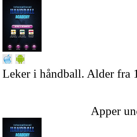
Leker i håndball. Alder fra 
Apper un