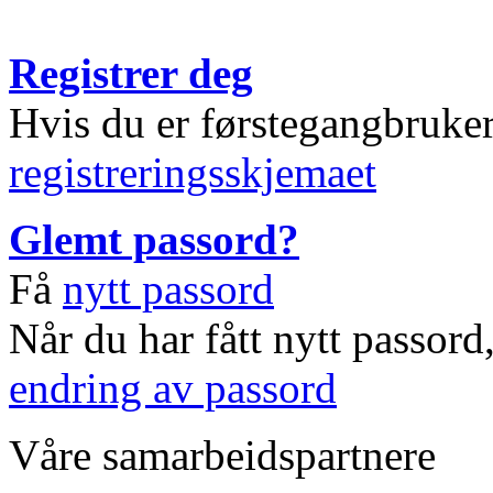
Registrer deg
Hvis du er førstegangbruke
registreringsskjemaet
Glemt passord?
Få
nytt passord
Når du har fått nytt passord
endring av passord
Våre samarbeidspartnere