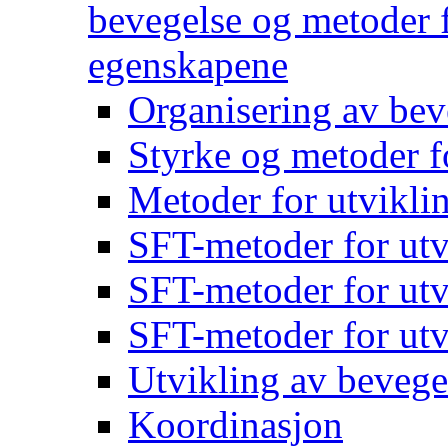
bevegelse og metoder f
egenskapene
Organisering av bev
Styrke og metoder f
Metoder for utvikli
SFT-metoder for utv
SFT-metoder for utv
SFT-metoder for utv
Utvikling av bevege
Koordinasjon