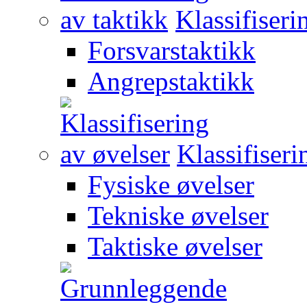
Klassifiseri
Forsvarstaktikk
Angrepstaktikk
Klassifiseri
Fysiske øvelser
Tekniske øvelser
Taktiske øvelser