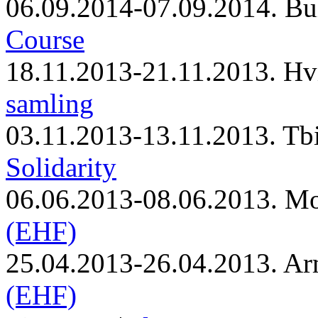
06.09.2014-07.09.2014. Bu
Course
18.11.2013-21.11.2013. Hv
samling
03.11.2013-13.11.2013. Tbi
Solidarity
06.06.2013-08.06.2013. M
(EHF)
25.04.2013-26.04.2013. Ar
(EHF)