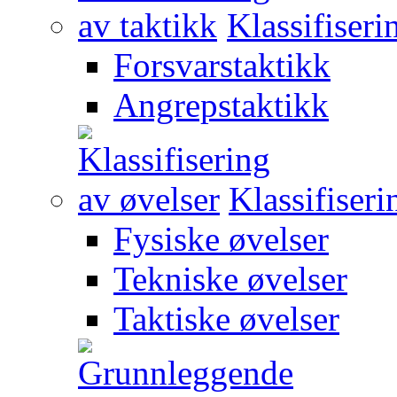
Klassifiseri
Forsvarstaktikk
Angrepstaktikk
Klassifiseri
Fysiske øvelser
Tekniske øvelser
Taktiske øvelser