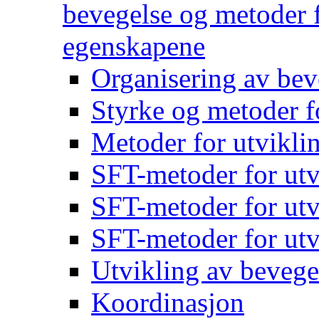
bevegelse og metoder f
egenskapene
Organisering av bev
Styrke og metoder f
Metoder for utvikli
SFT-metoder for utv
SFT-metoder for utv
SFT-metoder for utv
Utvikling av bevege
Koordinasjon