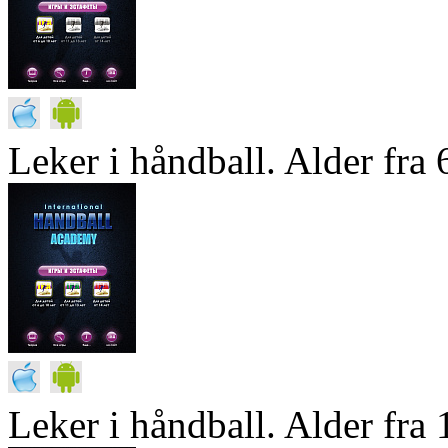
Leker i håndball. Alder fra 6
Leker i håndball. Alder fra 1