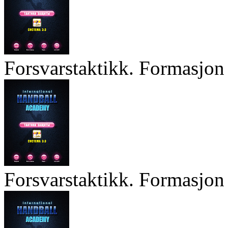
Forsvarstaktikk. Formasjon 
Forsvarstaktikk. Formasjon 