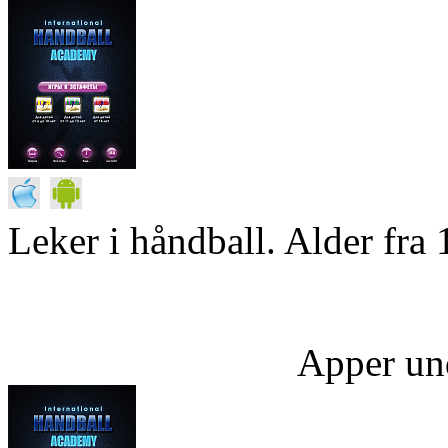
Leker i håndball. Alder fra 
Apper un