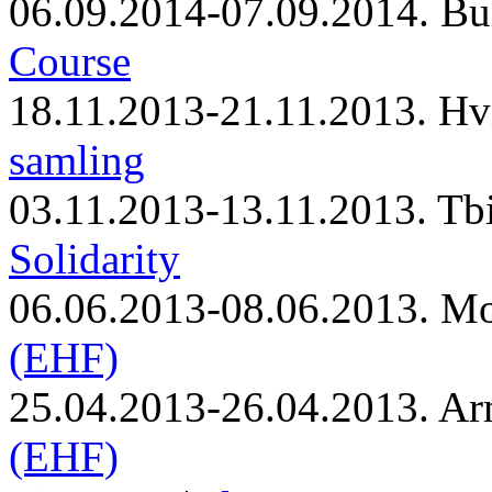
06.09.2014-07.09.2014. Bu
Course
18.11.2013-21.11.2013. Hv
samling
03.11.2013-13.11.2013. Tbi
Solidarity
06.06.2013-08.06.2013. M
(EHF)
25.04.2013-26.04.2013. Ar
(EHF)