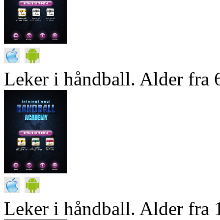
Leker i håndball. Alder fra 6
Leker i håndball. Alder fra 1