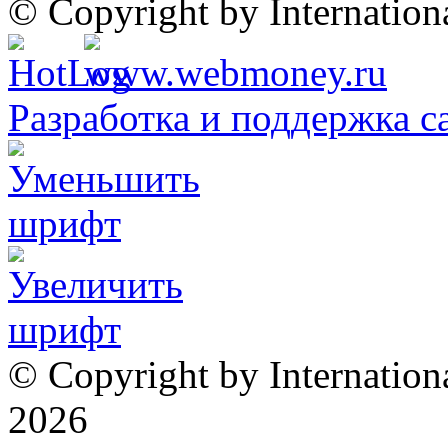
© Copyright by Internatio
Разработка и поддержка с
© Copyright by Internation
2026