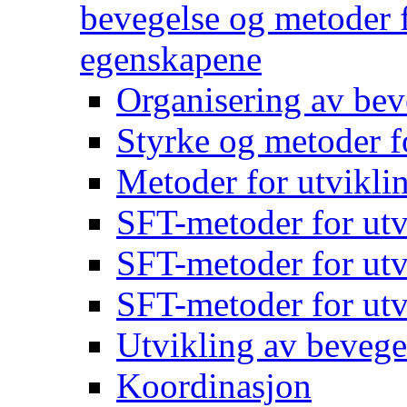
bevegelse og metoder f
egenskapene
Organisering av bev
Styrke og metoder f
Metoder for utvikli
SFT-metoder for utv
SFT-metoder for utv
SFT-metoder for utv
Utvikling av bevege
Koordinasjon