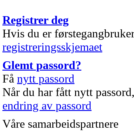
Registrer deg
Hvis du er førstegangbruke
registreringsskjemaet
Glemt passord?
Få
nytt passord
Når du har fått nytt passord
endring av passord
Våre samarbeidspartnere