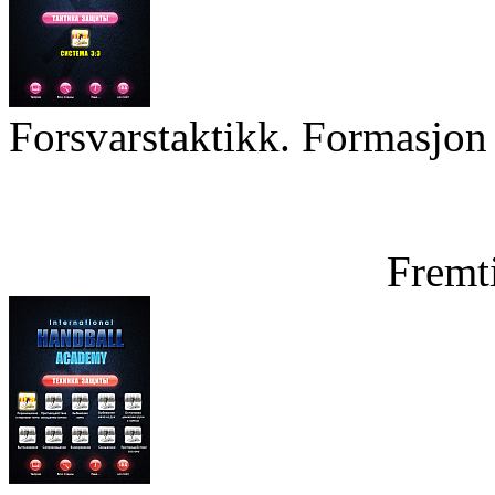
Forsvarstaktikk. Formasjon 
Fremt