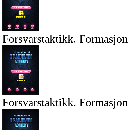
Forsvarstaktikk. Formasjon 
Forsvarstaktikk. Formasjon 