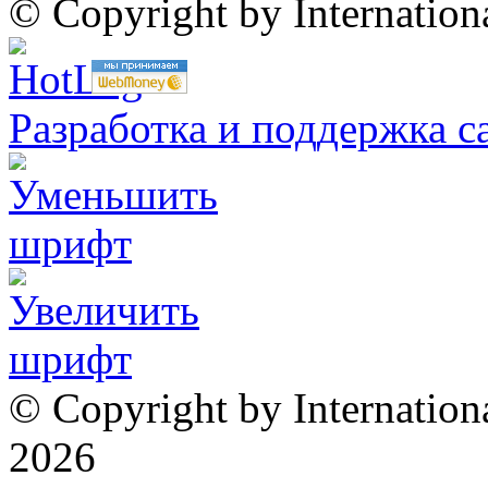
© Copyright by Internatio
Разработка и поддержка с
© Copyright by Internation
2026