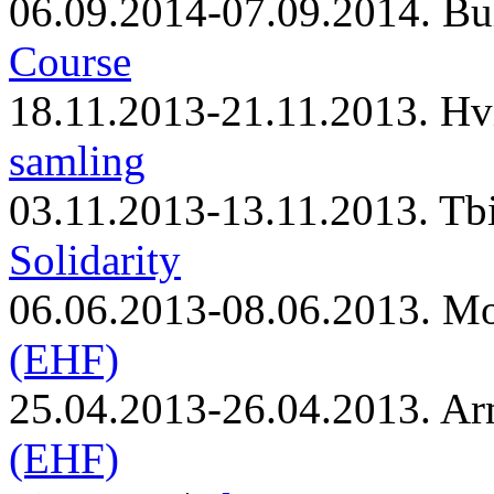
06.09.2014-07.09.2014. Bu
Course
18.11.2013-21.11.2013. Hv
samling
03.11.2013-13.11.2013. Tbi
Solidarity
06.06.2013-08.06.2013. M
(EHF)
25.04.2013-26.04.2013. Ar
(EHF)