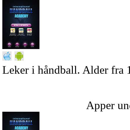
Leker i håndball. Alder fra 
Apper un