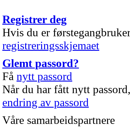
Registrer deg
Hvis du er førstegangbruke
registreringsskjemaet
Glemt passord?
Få
nytt passord
Når du har fått nytt passord
endring av passord
Våre samarbeidspartnere