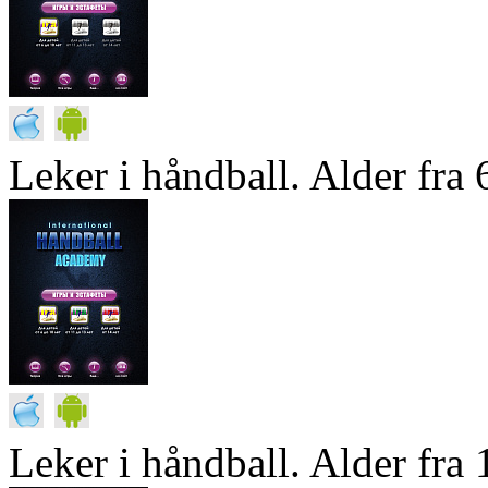
Leker i håndball. Alder fra 6
Leker i håndball. Alder fra 1