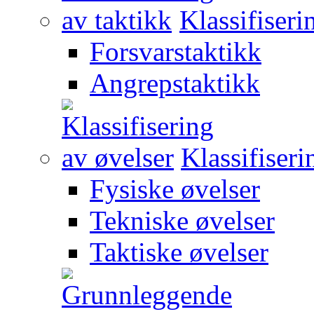
Klassifiseri
Forsvarstaktikk
Angrepstaktikk
Klassifiseri
Fysiske øvelser
Tekniske øvelser
Taktiske øvelser