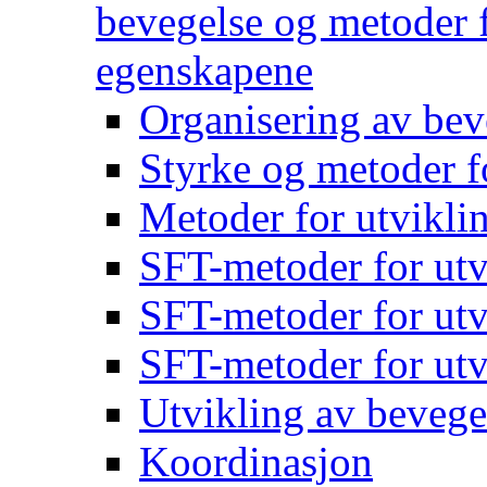
bevegelse og metoder f
egenskapene
Organisering av bev
Styrke og metoder f
Metoder for utvikli
SFT-metoder for utv
SFT-metoder for utv
SFT-metoder for utv
Utvikling av bevege
Koordinasjon