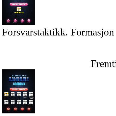
Forsvarstaktikk. Formasjon 
Fremt