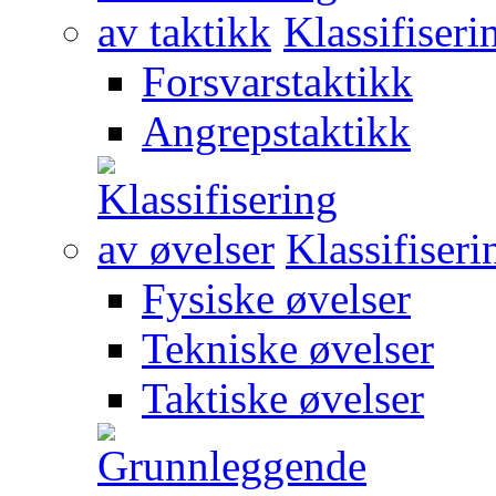
Klassifiseri
Forsvarstaktikk
Angrepstaktikk
Klassifiseri
Fysiske øvelser
Tekniske øvelser
Taktiske øvelser