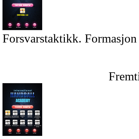
Forsvarstaktikk. Formasjon 
Fremt