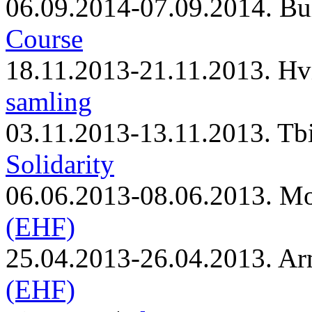
06.09.2014-07.09.2014. Bu
Course
18.11.2013-21.11.2013. Hv
samling
03.11.2013-13.11.2013. Tbi
Solidarity
06.06.2013-08.06.2013. M
(EHF)
25.04.2013-26.04.2013. Ar
(EHF)