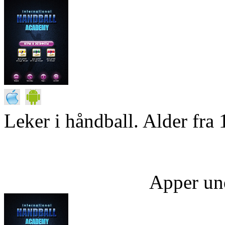
Leker i håndball. Alder fra 
Apper un