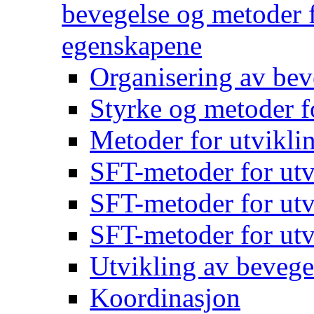
bevegelse og metoder f
egenskapene
Organisering av bev
Styrke og metoder f
Metoder for utvikli
SFT-metoder for utv
SFT-metoder for utv
SFT-metoder for utv
Utvikling av bevege
Koordinasjon