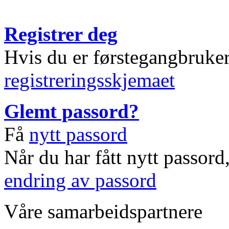
Registrer deg
Hvis du er førstegangbruke
registreringsskjemaet
Glemt passord?
Få
nytt passord
Når du har fått nytt passord
endring av passord
Våre samarbeidspartnere