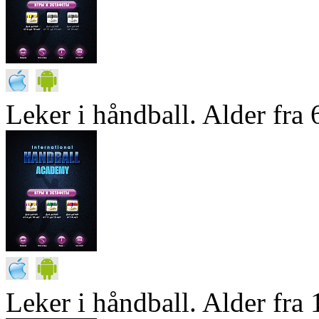
Leker i håndball. Alder fra 6
Leker i håndball. Alder fra 1