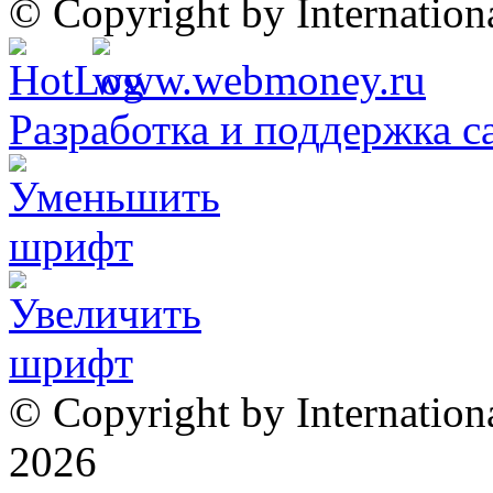
© Copyright by Internatio
Разработка и поддержка с
© Copyright by Internation
2026