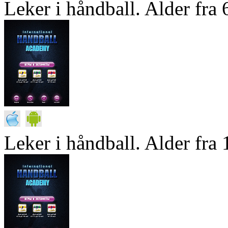
Leker i håndball. Alder fra 6
Leker i håndball. Alder fra 1