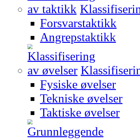
Klassifiseri
Forsvarstaktikk
Angrepstaktikk
Klassifiseri
Fysiske øvelser
Tekniske øvelser
Taktiske øvelser