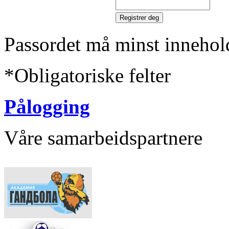
Passordet må minst innehol
*
Obligatoriske felter
Pålogging
Våre samarbeidspartnere