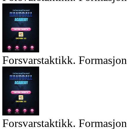
Forsvarstaktikk. Formasjon 
Forsvarstaktikk. Formasjon 