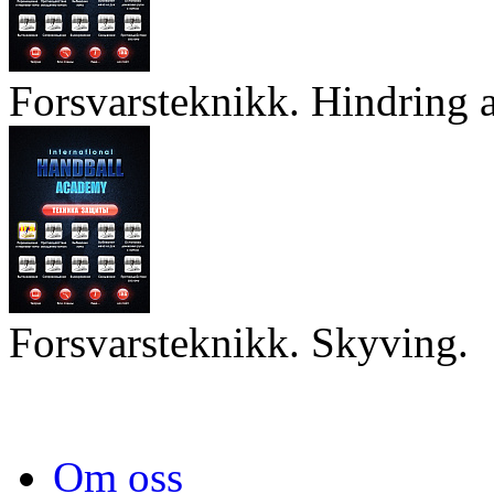
Forsvarsteknikk. Hindring a
Forsvarsteknikk. Skyving.
Om oss