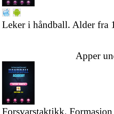
Leker i håndball. Alder fra 
Apper un
Forsvarstaktikk. Formasjon 