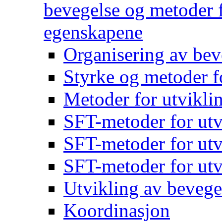
bevegelse og metoder f
egenskapene
Organisering av bev
Styrke og metoder f
Metoder for utvikli
SFT-metoder for utv
SFT-metoder for utv
SFT-metoder for utv
Utvikling av bevege
Koordinasjon