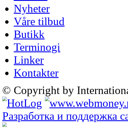
Nyheter
Våre tilbud
Butikk
Terminogi
Linker
Kontakter
© Copyright by Internatio
Разработка и поддержка с