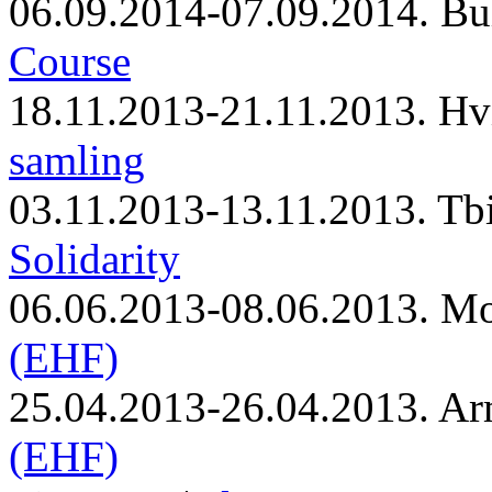
06.09.2014-07.09.2014. Bu
Course
18.11.2013-21.11.2013. Hv
samling
03.11.2013-13.11.2013. Tbi
Solidarity
06.06.2013-08.06.2013. M
(EHF)
25.04.2013-26.04.2013. Ar
(EHF)