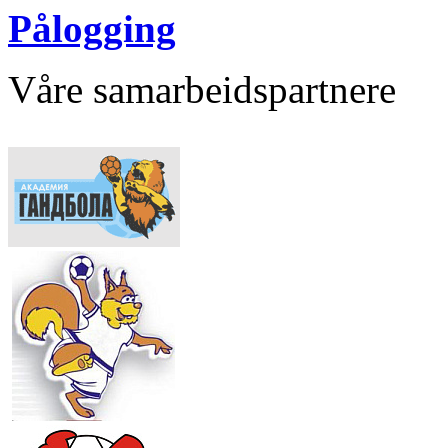
Pålogging
Våre samarbeidspartnere