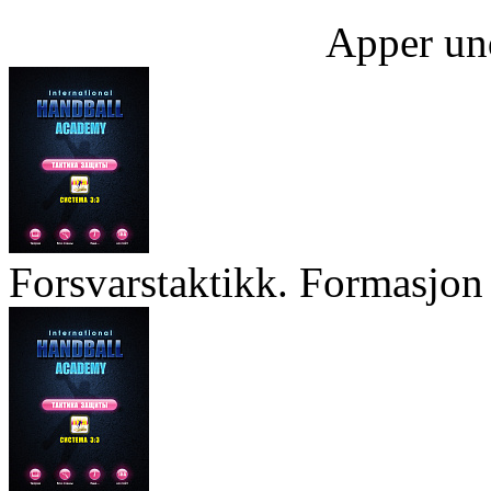
Apper un
Forsvarstaktikk. Formasjon 