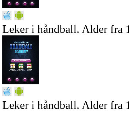
Leker i håndball. Alder fra 1
Leker i håndball. Alder fra 