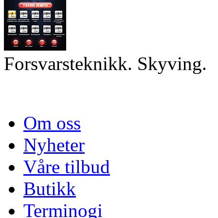
Forsvarsteknikk. Skyving.
Om oss
Nyheter
Våre tilbud
Butikk
Terminogi