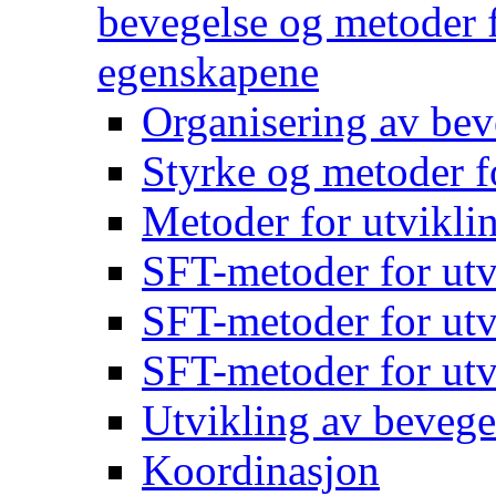
bevegelse og metoder f
egenskapene
Organisering av bev
Styrke og metoder f
Metoder for utvikli
SFT-metoder for utv
SFT-metoder for utv
SFT-metoder for utv
Utvikling av bevege
Koordinasjon