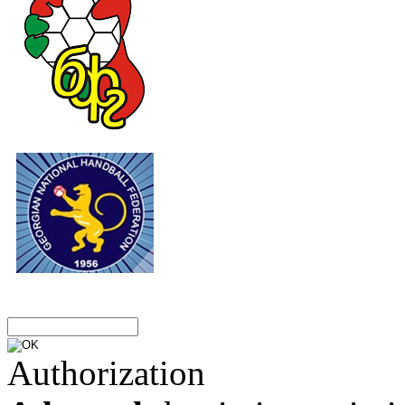
Authorization