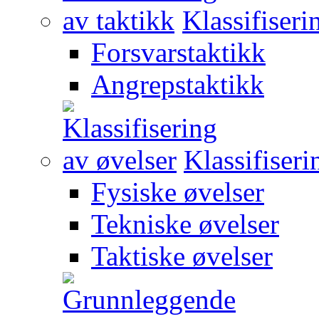
Klassifiseri
Forsvarstaktikk
Angrepstaktikk
Klassifiseri
Fysiske øvelser
Tekniske øvelser
Taktiske øvelser