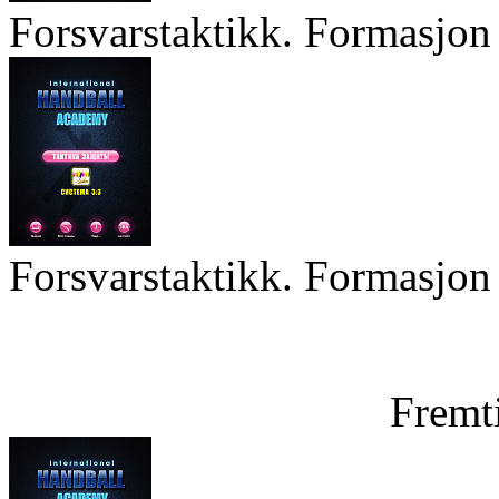
Forsvarstaktikk. Formasjon 
Forsvarstaktikk. Formasjon 
Fremt