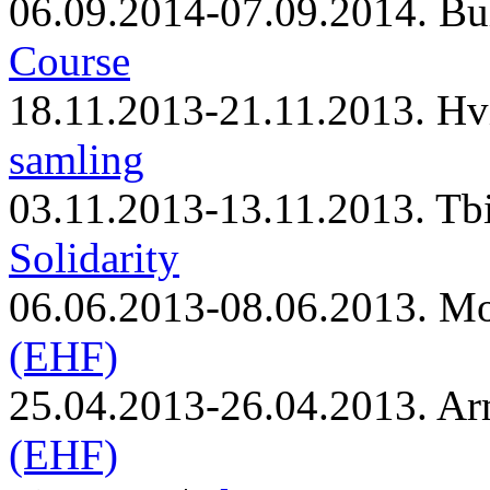
06.09.2014-07.09.2014. Bu
Course
18.11.2013-21.11.2013. Hv
samling
03.11.2013-13.11.2013. Tbi
Solidarity
06.06.2013-08.06.2013. M
(EHF)
25.04.2013-26.04.2013. Ar
(EHF)