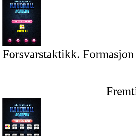
Forsvarstaktikk. Formasjon 
Fremt