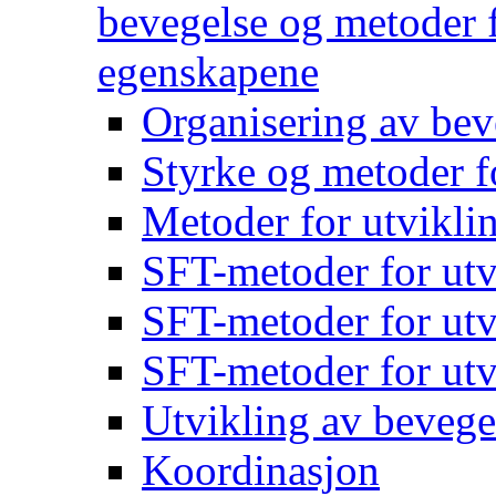
bevegelse og metoder f
egenskapene
Organisering av bev
Styrke og metoder f
Metoder for utvikli
SFT-metoder for utv
SFT-metoder for utv
SFT-metoder for utv
Utvikling av bevege
Koordinasjon