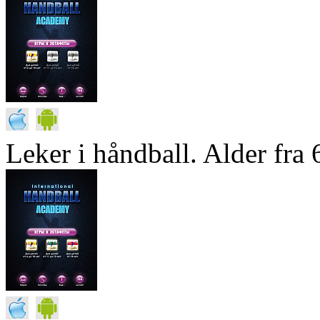
Leker i håndball. Alder fra 6