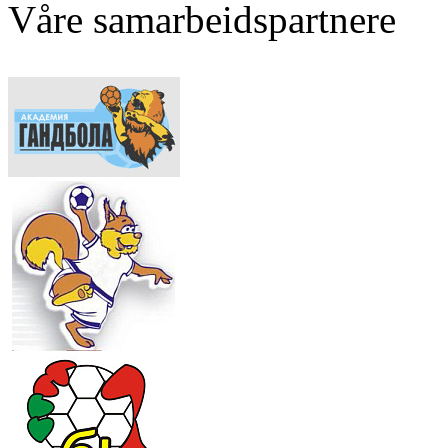
Våre samarbeidspartnere