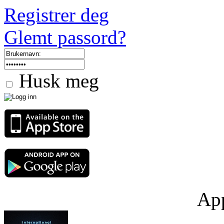
Registrer deg
Glemt passord?
Husk meg
App