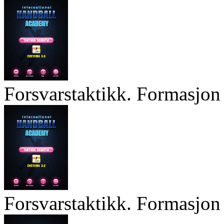
Forsvarstaktikk. Formasjon 
Forsvarstaktikk. Formasjon 