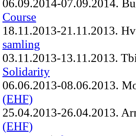
06.09.2014-07.09.2014. Bu
Course
18.11.2013-21.11.2013. Hv
samling
03.11.2013-13.11.2013. Tbi
Solidarity
06.06.2013-08.06.2013. M
(EHF)
25.04.2013-26.04.2013. Ar
(EHF)