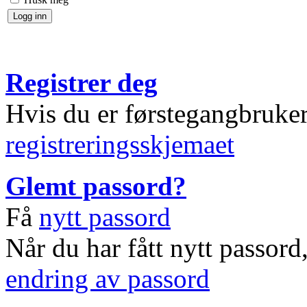
Registrer deg
Hvis du er førstegangbruke
registreringsskjemaet
Glemt passord?
Få
nytt passord
Når du har fått nytt passord
endring av passord