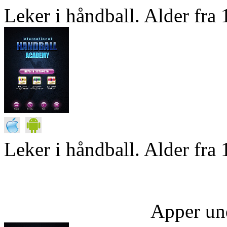
Leker i håndball. Alder fra 1
Leker i håndball. Alder fra 
Apper un