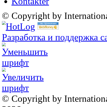
Kontakter
© Copyright by Internatio
Разработка и поддержка с
© Copyright by Internation