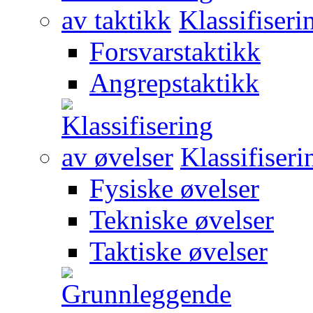
Klassifiseri
Forsvarstaktikk
Angrepstaktikk
Klassifiseri
Fysiske øvelser
Tekniske øvelser
Taktiske øvelser