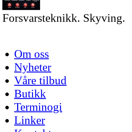
Forsvarsteknikk. Skyving.
Om oss
Nyheter
Våre tilbud
Butikk
Terminogi
Linker