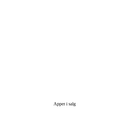
Apper i salg