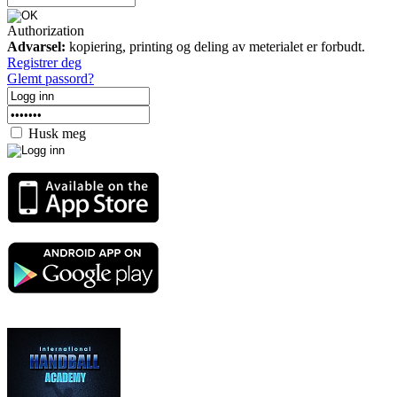
Authorization
Advarsel:
kopiering, printing og deling av meterialet er forbudt.
Registrer deg
Glemt passord?
Husk meg