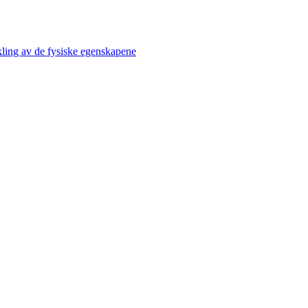
kling av de fysiske egenskapene