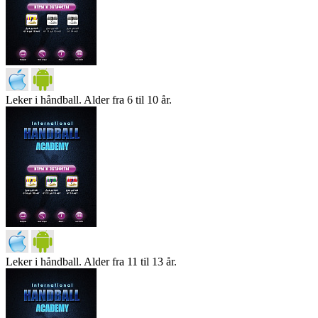
Leker i håndball. Alder fra 6 til 10 år.
Leker i håndball. Alder fra 11 til 13 år.