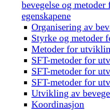
bevegelse og metoder f
egenskapene
Organisering av bev
Styrke og metoder f
Metoder for utvikli
SFT-metoder for utv
SFT-metoder for utv
SFT-metoder for utv
Utvikling av bevege
Koordinasjon