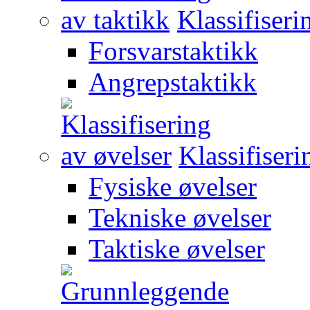
Klassifiseri
Forsvarstaktikk
Angrepstaktikk
Klassifiseri
Fysiske øvelser
Tekniske øvelser
Taktiske øvelser