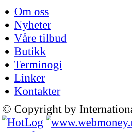
Om oss
Nyheter
Våre tilbud
Butikk
Terminogi
Linker
Kontakter
© Copyright by Internatio