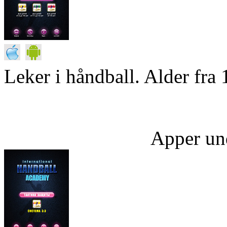
Leker i håndball. Alder fra 
Apper un