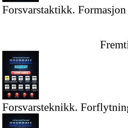
Forsvarstaktikk. Formasjon 
Fremt
Forsvarsteknikk. Forflytnin