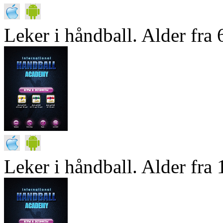
Leker i håndball. Alder fra 6
Leker i håndball. Alder fra 1