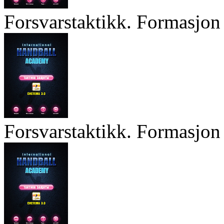
Forsvarstaktikk. Formasjon 
Forsvarstaktikk. Formasjon 