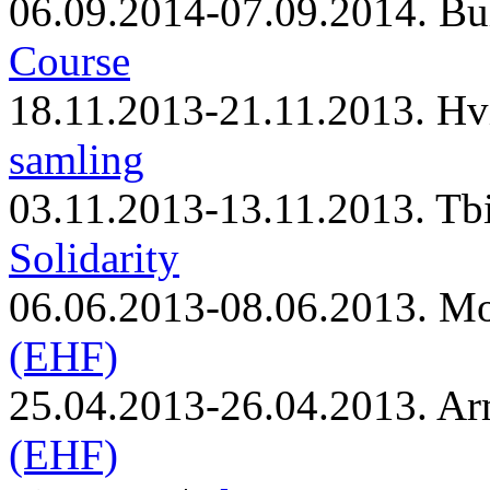
06.09.2014-07.09.2014. Bu
Course
18.11.2013-21.11.2013. Hv
samling
03.11.2013-13.11.2013. Tbi
Solidarity
06.06.2013-08.06.2013. M
(EHF)
25.04.2013-26.04.2013. Ar
(EHF)