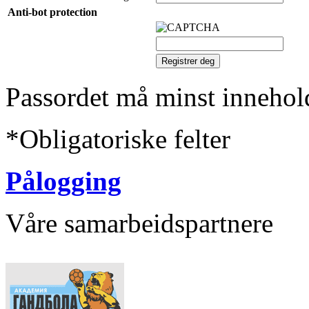
Anti-bot protection
Passordet må minst innehol
*
Obligatoriske felter
Pålogging
Våre samarbeidspartnere