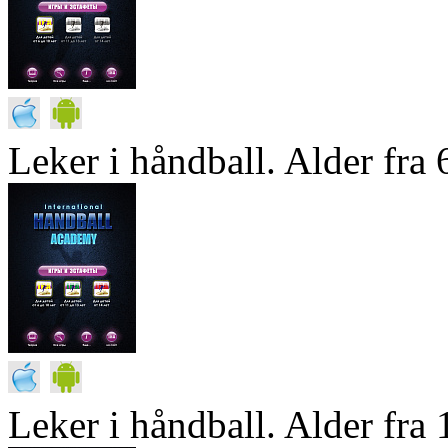
Leker i håndball. Alder fra 6
Leker i håndball. Alder fra 1