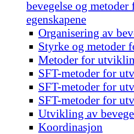
bevegelse og metoder f
egenskapene
Organisering av bev
Styrke og metoder f
Metoder for utvikli
SFT-metoder for utv
SFT-metoder for utv
SFT-metoder for utv
Utvikling av bevege
Koordinasjon