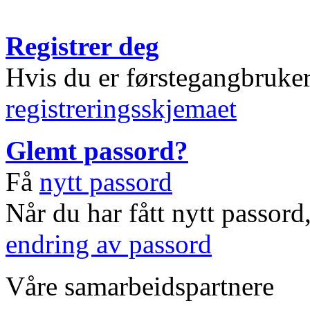
Registrer deg
Hvis du er førstegangbruke
registreringsskjemaet
Glemt passord?
Få
nytt passord
Når du har fått nytt passord
endring av passord
Våre samarbeidspartnere