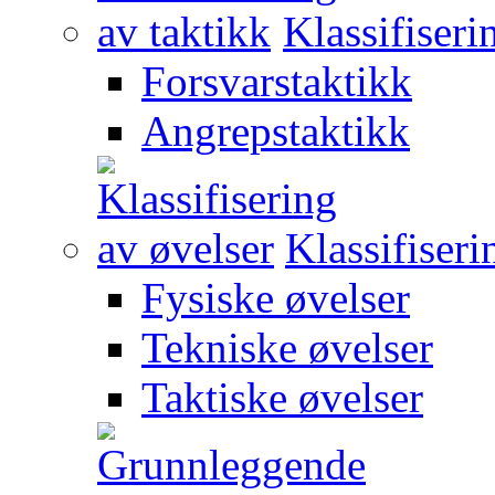
Klassifiseri
Forsvarstaktikk
Angrepstaktikk
Klassifiseri
Fysiske øvelser
Tekniske øvelser
Taktiske øvelser