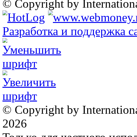
© Copyright by Internatio
Разработка и поддержка с
© Copyright by Internation
2026