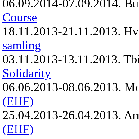
06.09.2014-07.09.2014. Bu
Course
18.11.2013-21.11.2013. Hv
samling
03.11.2013-13.11.2013. Tbi
Solidarity
06.06.2013-08.06.2013. M
(EHF)
25.04.2013-26.04.2013. Ar
(EHF)