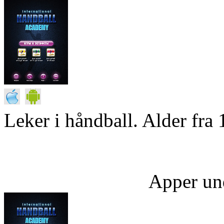
Leker i håndball. Alder fra 
Apper un