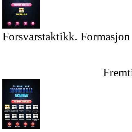
Forsvarstaktikk. Formasjon 
Fremt