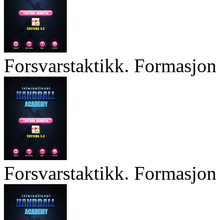
Forsvarstaktikk. Formasjon 
Forsvarstaktikk. Formasjon 