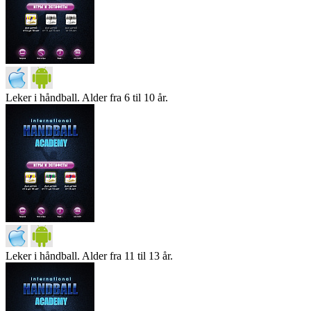
Leker i håndball. Alder fra 6 til 10 år.
Leker i håndball. Alder fra 11 til 13 år.