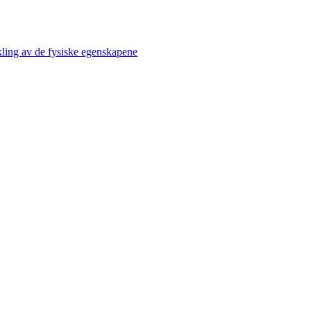
kling av de fysiske egenskapene