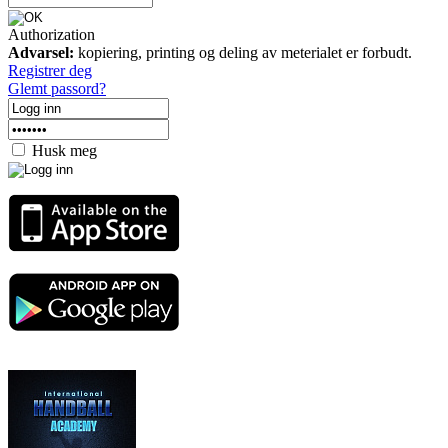
Authorization
Advarsel:
kopiering, printing og deling av meterialet er forbudt.
Registrer deg
Glemt passord?
Husk meg