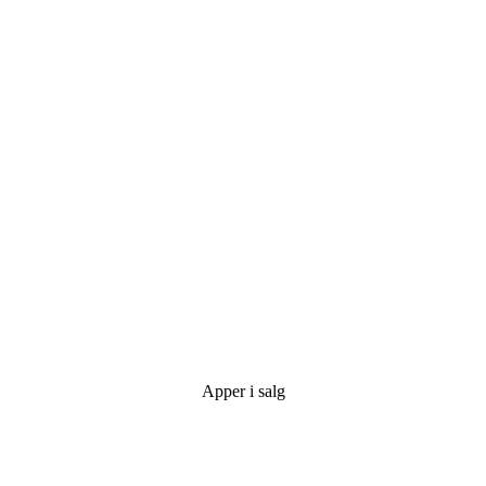
Apper i salg