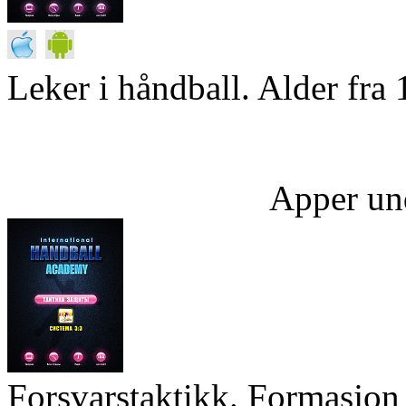
Leker i håndball. Alder fra 
Apper un
Forsvarstaktikk. Formasjon 