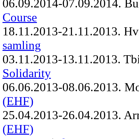
06.09.2014-07.09.2014. Bu
Course
18.11.2013-21.11.2013. Hv
samling
03.11.2013-13.11.2013. Tbi
Solidarity
06.06.2013-08.06.2013. M
(EHF)
25.04.2013-26.04.2013. Ar
(EHF)