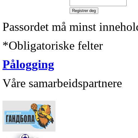
Passordet må minst innehol
*
Obligatoriske felter
Pålogging
Våre samarbeidspartnere