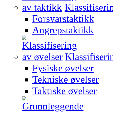
Klassifiseri
Forsvarstaktikk
Angrepstaktikk
Klassifiseri
Fysiske øvelser
Tekniske øvelser
Taktiske øvelser