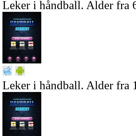
Leker i håndball. Alder fra 6
Leker i håndball. Alder fra 1