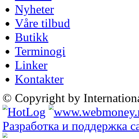
Nyheter
Våre tilbud
Butikk
Terminogi
Linker
Kontakter
© Copyright by Internatio
Разработка и поддержка с