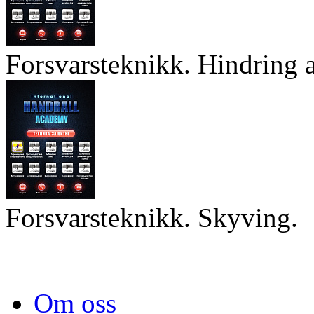
Forsvarsteknikk. Hindring a
Forsvarsteknikk. Skyving.
Om oss