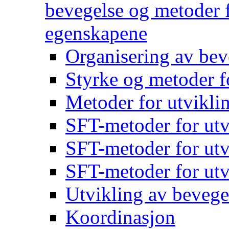
bevegelse og metoder f
egenskapene
Organisering av bev
Styrke og metoder f
Metoder for utvikli
SFT-metoder for utv
SFT-metoder for utv
SFT-metoder for utv
Utvikling av bevege
Koordinasjon