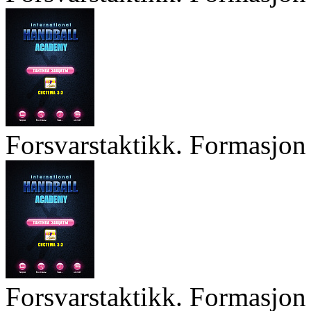
Forsvarstaktikk. Formasjon 
Forsvarstaktikk. Formasjon 