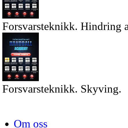
Forsvarsteknikk. Hindring a
Forsvarsteknikk. Skyving.
Om oss