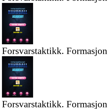
Forsvarstaktikk. Formasjon 
Forsvarstaktikk. Formasjon 