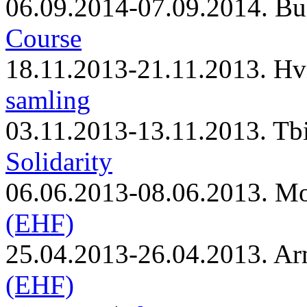
06.09.2014-07.09.2014. Bu
Course
18.11.2013-21.11.2013. Hv
samling
03.11.2013-13.11.2013. Tbi
Solidarity
06.06.2013-08.06.2013. M
(EHF)
25.04.2013-26.04.2013. Ar
(EHF)