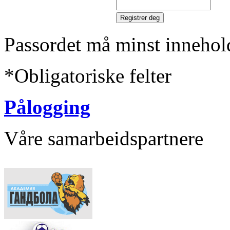
Passordet må minst innehol
*
Obligatoriske felter
Pålogging
Våre samarbeidspartnere