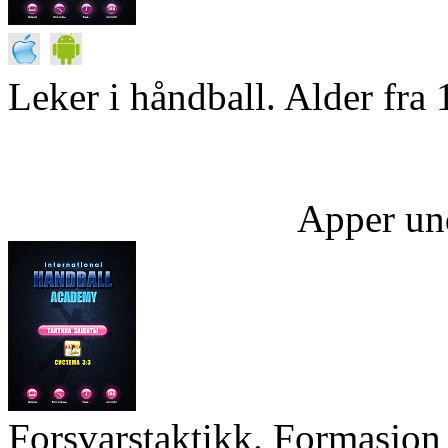
Leker i håndball. Alder fra 
Apper un
Forsvarstaktikk. Formasjon 