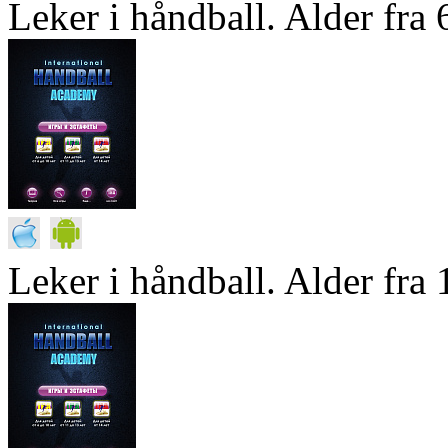
Leker i håndball. Alder fra 6
Leker i håndball. Alder fra 1