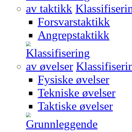
Klassifiseri
Forsvarstaktikk
Angrepstaktikk
Klassifiseri
Fysiske øvelser
Tekniske øvelser
Taktiske øvelser