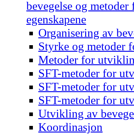
bevegelse og metoder f
egenskapene
Organisering av bev
Styrke og metoder f
Metoder for utvikli
SFT-metoder for utv
SFT-metoder for utv
SFT-metoder for utv
Utvikling av bevege
Koordinasjon