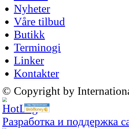
Nyheter
Våre tilbud
Butikk
Terminogi
Linker
Kontakter
© Copyright by Internatio
Разработка и поддержка с