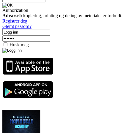
Authorization
Advarsel:
kopiering, printing og deling av meterialet er forbudt.
Registrer deg
Glemt passord?
Husk meg