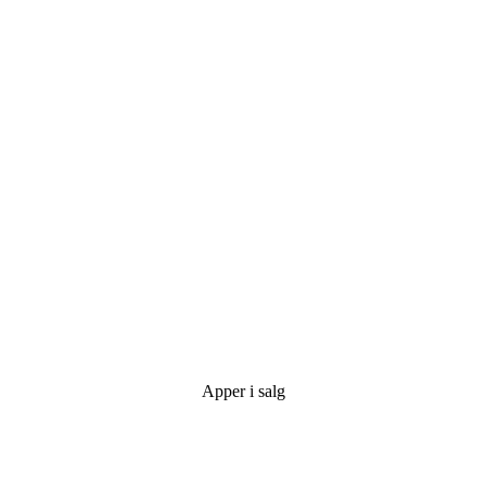
Apper i salg