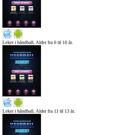
Leker i håndball. Alder fra 6 til 10 år.
Leker i håndball. Alder fra 11 til 13 år.