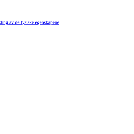
kling av de fysiske egenskapene