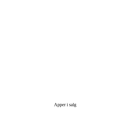
Apper i salg