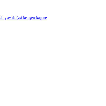
kling av de fysiske egenskapene