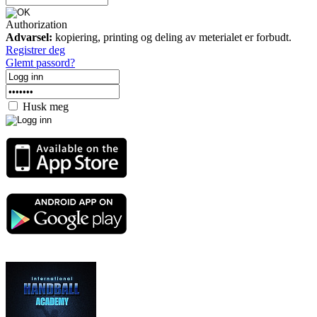
Authorization
Advarsel:
kopiering, printing og deling av meterialet er forbudt.
Registrer deg
Glemt passord?
Husk meg