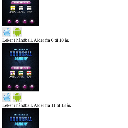
Leker i håndball. Alder fra 6 til 10 år.
Leker i håndball. Alder fra 11 til 13 år.