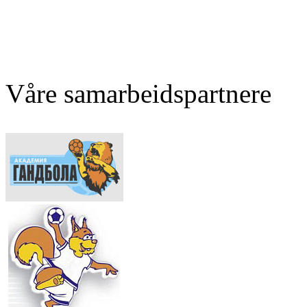
Våre samarbeidspartnere