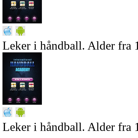
Leker i håndball. Alder fra 1
Leker i håndball. Alder fra 