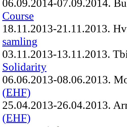
06.09.2014-07.09.2014. Bu
Course
18.11.2013-21.11.2013. Hv
samling
03.11.2013-13.11.2013. Tbi
Solidarity
06.06.2013-08.06.2013. M
(EHF)
25.04.2013-26.04.2013. Ar
(EHF)