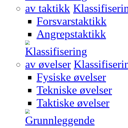
Klassifiseri
Forsvarstaktikk
Angrepstaktikk
Klassifiseri
Fysiske øvelser
Tekniske øvelser
Taktiske øvelser