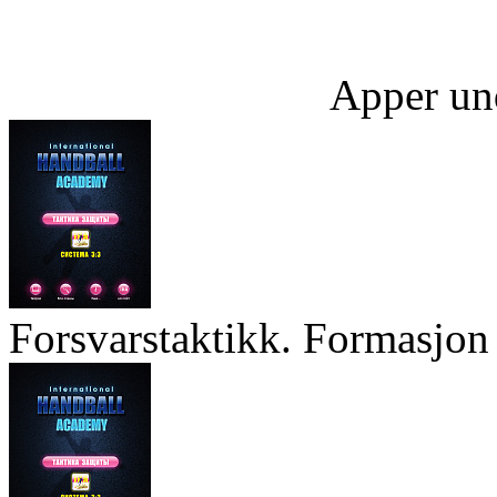
Apper un
Forsvarstaktikk. Formasjon 