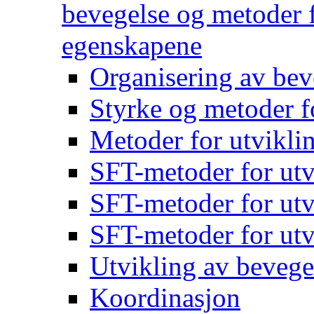
bevegelse og metoder f
egenskapene
Organisering av bev
Styrke og metoder f
Metoder for utvikli
SFT-metoder for utv
SFT-metoder for utv
SFT-metoder for utv
Utvikling av bevege
Koordinasjon