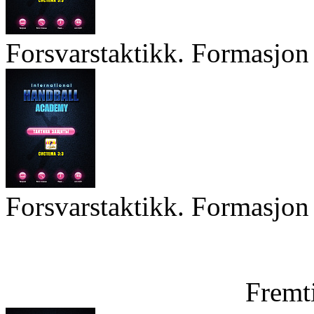
Forsvarstaktikk. Formasjon 
Forsvarstaktikk. Formasjon 
Fremt