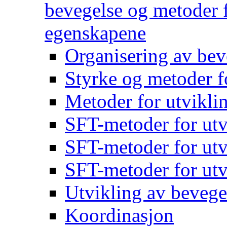
bevegelse og metoder f
egenskapene
Organisering av bev
Styrke og metoder f
Metoder for utvikli
SFT-metoder for utv
SFT-metoder for utv
SFT-metoder for utv
Utvikling av bevege
Koordinasjon