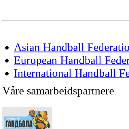
Asian Handball Federati
European Handball Feder
International Handball F
Våre samarbeidspartnere