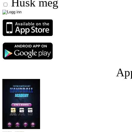
Husk meg
App