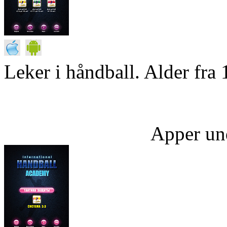
Leker i håndball. Alder fra 
Apper un