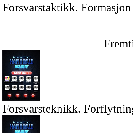
Forsvarstaktikk. Formasjon 
Fremt
Forsvarsteknikk. Forflytnin