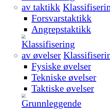
Klassifiseri
Forsvarstaktikk
Angrepstaktikk
Klassifiseri
Fysiske øvelser
Tekniske øvelser
Taktiske øvelser