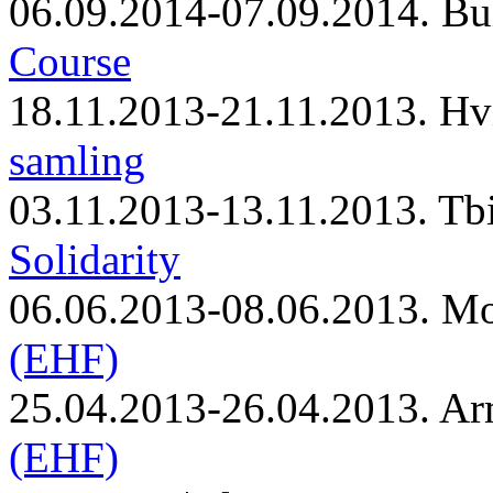
06.09.2014-07.09.2014. Bu
Course
18.11.2013-21.11.2013. Hv
samling
03.11.2013-13.11.2013. Tbi
Solidarity
06.06.2013-08.06.2013. M
(EHF)
25.04.2013-26.04.2013. Ar
(EHF)