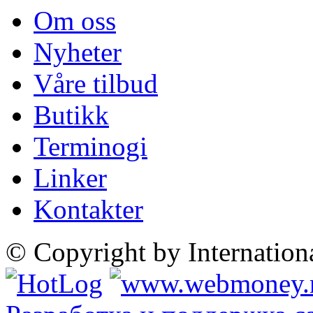
Om oss
Nyheter
Våre tilbud
Butikk
Terminogi
Linker
Kontakter
© Copyright by Internatio