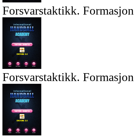
Forsvarstaktikk. Formasjon 
Forsvarstaktikk. Formasjon 