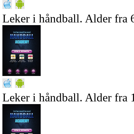
Leker i håndball. Alder fra 6
Leker i håndball. Alder fra 1