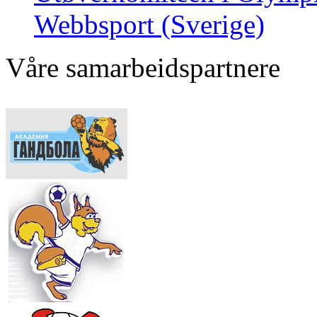
Webbsport (Sverige)
Våre samarbeidspartnere