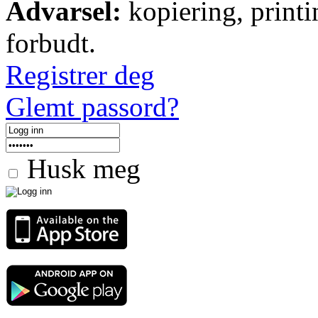
Advarsel:
kopiering, printi
forbudt.
Registrer deg
Glemt passord?
Husk meg