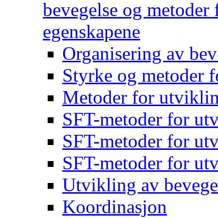
bevegelse og metoder f
egenskapene
Organisering av bev
Styrke og metoder f
Metoder for utvikli
SFT-metoder for utv
SFT-metoder for utv
SFT-metoder for utv
Utvikling av bevege
Koordinasjon