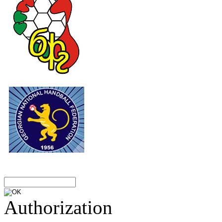
Authorization