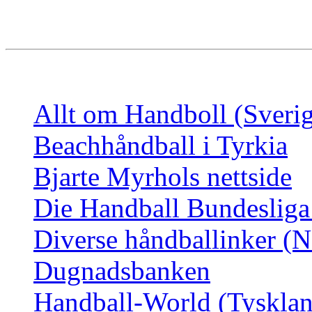
Allt om Handboll (Sveri
Beachhåndball i Tyrkia
Bjarte Myrhols nettside
Die Handball Bundesliga
Diverse håndballinker (N
Dugnadsbanken
Handball-World (Tyskla