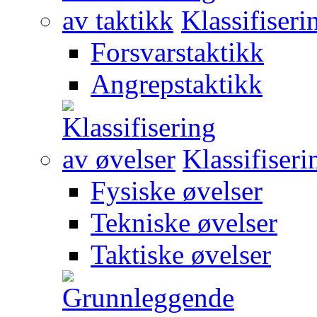
Klassifiseri
Forsvarstaktikk
Angrepstaktikk
Klassifiseri
Fysiske øvelser
Tekniske øvelser
Taktiske øvelser