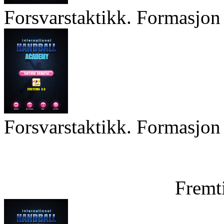
Forsvarstaktikk. Formasjon 
Forsvarstaktikk. Formasjon 
Fremt