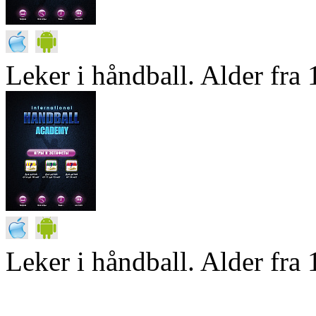
Leker i håndball. Alder fra 1
Leker i håndball. Alder fra 