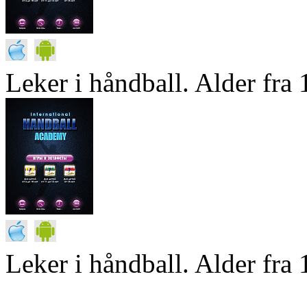
Leker i håndball. Alder fra 1
Leker i håndball. Alder fra 