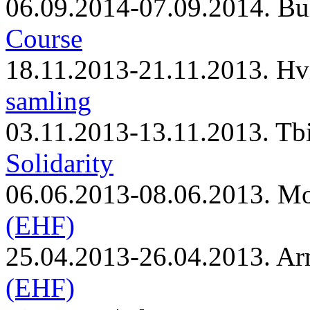
06.09.2014-07.09.2014. Bu
Course
18.11.2013-21.11.2013. Hv
samling
03.11.2013-13.11.2013. Tbi
Solidarity
06.06.2013-08.06.2013. M
(EHF)
25.04.2013-26.04.2013. Ar
(EHF)