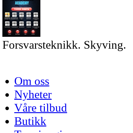
Forsvarsteknikk. Skyving.
Om oss
Nyheter
Våre tilbud
Butikk