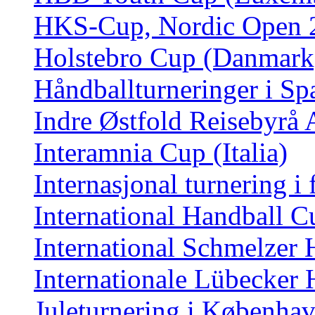
HKS-Cup, Nordic Open 2
Holstebro Cup (Danmark
Håndballturneringer i Sp
Indre Østfold Reisebyrå
Interamnia Cup (Italia)
Internasjonal turnering i 
International Handball 
International Schmelzer 
Internationale Lübecker 
Juleturnering i Københav