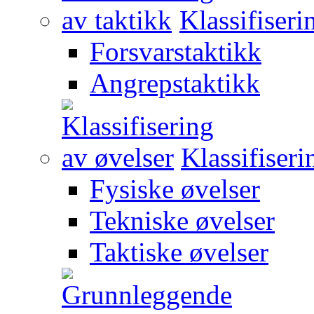
Klassifiseri
Forsvarstaktikk
Angrepstaktikk
Klassifiseri
Fysiske øvelser
Tekniske øvelser
Taktiske øvelser