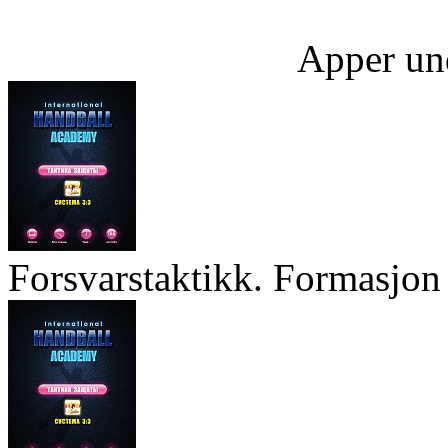
Apper un
Forsvarstaktikk. Formasjon 