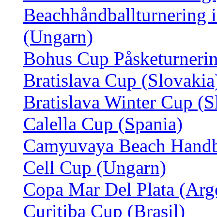
Beachhåndballturnering 
(Ungarn)
Bohus Cup Påsketurnerin
Bratislava Cup (Slovakia
Bratislava Winter Cup (S
Calella Cup (Spania)
Camyuvaya Beach Handbal
Cell Cup (Ungarn)
Copa Mar Del Plata (Arg
Curitiba Cup (Brasil)