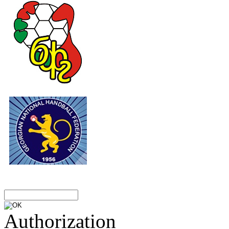
Authorization