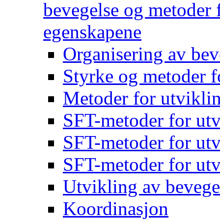
bevegelse og metoder f
egenskapene
Organisering av bev
Styrke og metoder f
Metoder for utvikli
SFT-metoder for utv
SFT-metoder for utv
SFT-metoder for utv
Utvikling av bevege
Koordinasjon