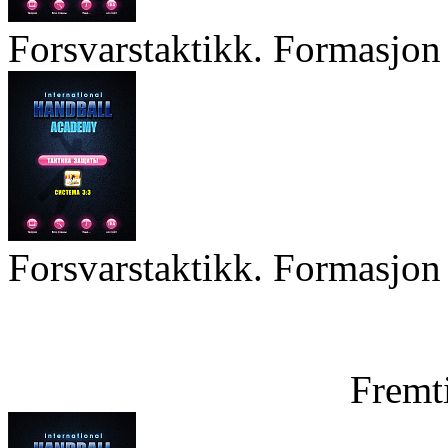
Forsvarstaktikk. Formasjon 
Forsvarstaktikk. Formasjon 
Fremt