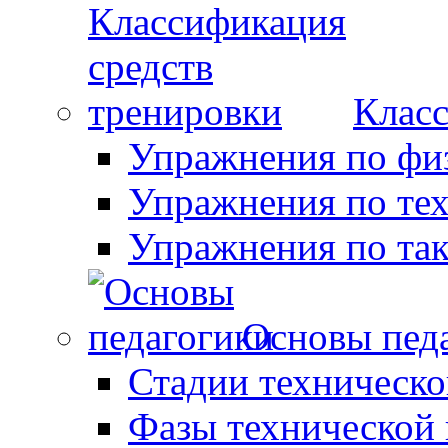
Класс
Упражнения по фи
Упражнения по те
Упражнения по так
Основы пед
Стадии техническо
Фазы технической 