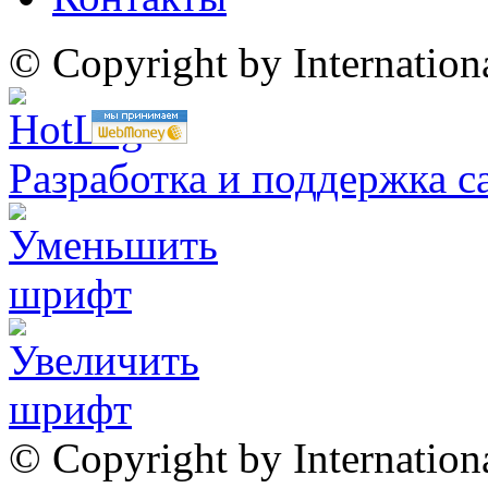
© Copyright by Internatio
Разработка и поддержка с
© Copyright by Internation