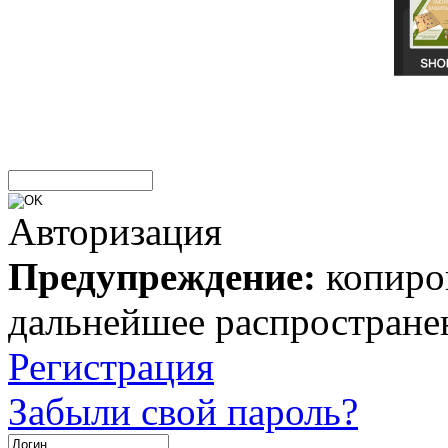
Авторизация
Предупреждение:
копиров
дальнейшее распростране
Регистрация
Забыли свой пароль?