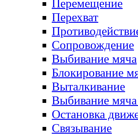
Перемещение
Перехват
Противодействи
Сопровождение
Выбивание мяча
Блокирование м
Выталкивание
Выбивание мяча 
Остановка движе
Связывание