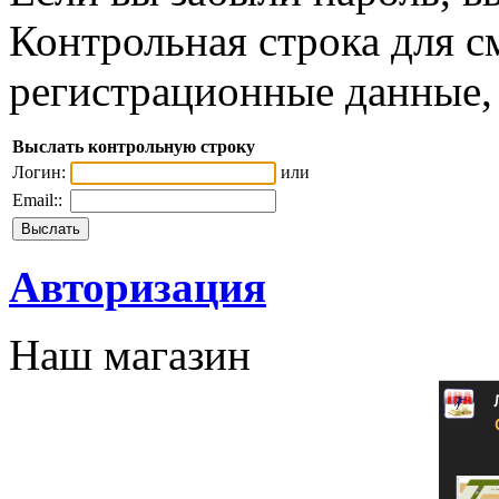
Контрольная строка для с
регистрационные данные, 
Выслать контрольную строку
Логин:
или
Email::
Авторизация
Наш магазин