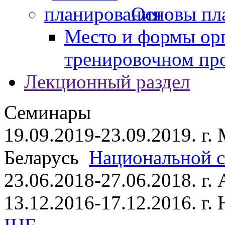
Основы пл
Место и формы ор
тренировочном пр
Лекционный раздел
Семинары
19.09.2019-23.09.2019. г.
Беларусь
Национальной ст
23.06.2018-27.06.2018. г
13.12.2016-17.12.2016. г