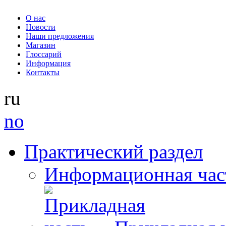
О нас
Новости
Наши предложения
Магазин
Глоссарий
Информация
Контакты
ru
no
Практический раздел
Информационная час