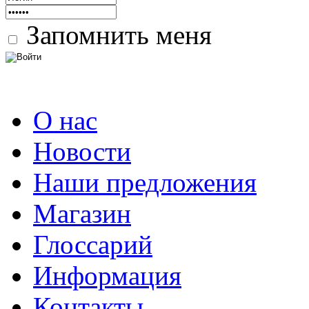
Запомнить меня
О нас
Новости
Наши предложения
Магазин
Глоссарий
Информация
Контакты