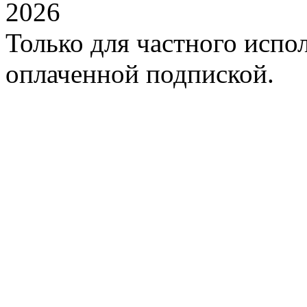
2026
Только для частного испол
оплаченной подпиской.