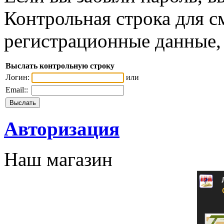
Контрольная строка для с
регистрационные данные, 
Выслать контрольную строку
Логин:
или
Email::
Авторизация
Наш магазин