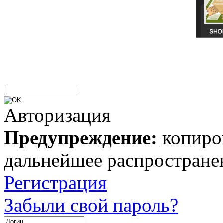
Авторизация
Предупреждение:
копиров
дальнейшее распростране
Регистрация
Забыли свой пароль?