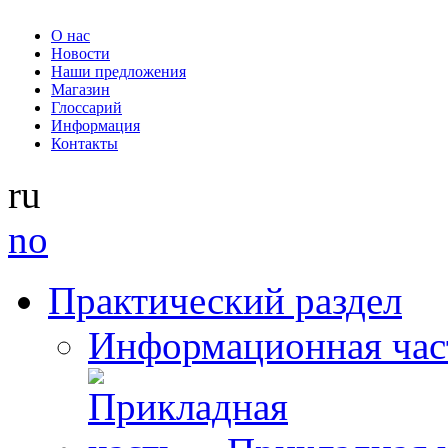
О нас
Новости
Наши предложения
Магазин
Глоссарий
Информация
Контакты
ru
no
Практический раздел
Информационная час