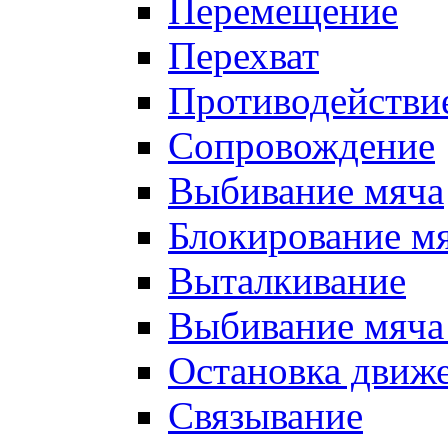
Перемещение
Перехват
Противодействи
Сопровождение
Выбивание мяча
Блокирование м
Выталкивание
Выбивание мяча 
Остановка движе
Связывание