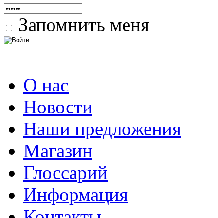
Запомнить меня
О нас
Новости
Наши предложения
Магазин
Глоссарий
Информация
Контакты