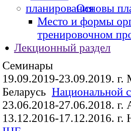
Основы пл
Место и формы ор
тренировочном пр
Лекционный раздел
Семинары
19.09.2019-23.09.2019. г.
Беларусь
Национальной ст
23.06.2018-27.06.2018. г
13.12.2016-17.12.2016. г