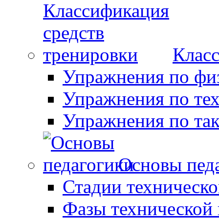
Класс
Упражнения по фи
Упражнения по те
Упражнения по так
Основы пед
Стадии техническо
Фазы технической 