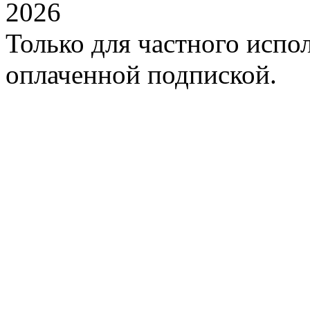
2026
Только для частного испол
оплаченной подпиской.