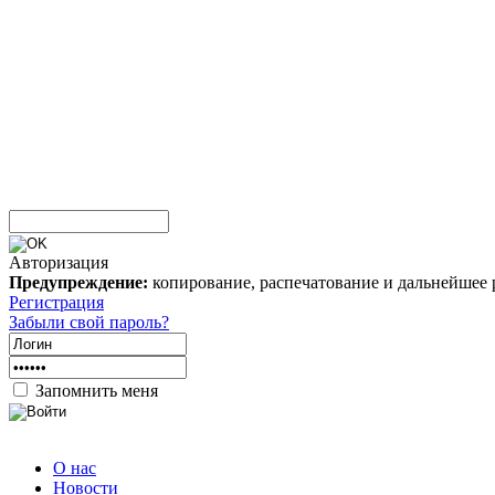
Авторизация
Предупреждение:
копирование, распечатование и дальнейшее 
Регистрация
Забыли свой пароль?
Запомнить меня
О нас
Новости