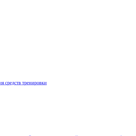
я средств тренировки