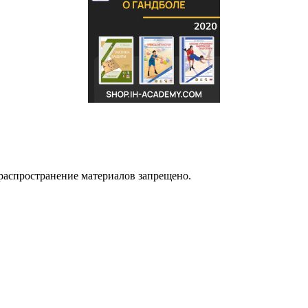
распространение материалов запрещено.