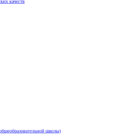
ких качеств
 общеобразовательной школы)