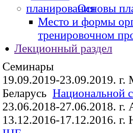
Основы пл
Место и формы ор
тренировочном пр
Лекционный раздел
Семинары
19.09.2019-23.09.2019. г.
Беларусь
Национальной ст
23.06.2018-27.06.2018. г
13.12.2016-17.12.2016. г