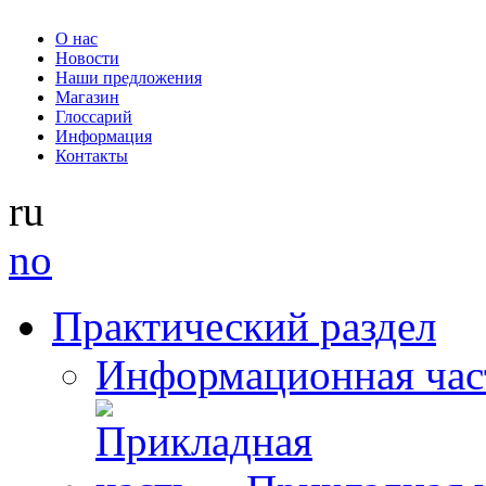
О нас
Новости
Наши предложения
Магазин
Глоссарий
Информация
Контакты
ru
no
Практический раздел
Информационная час