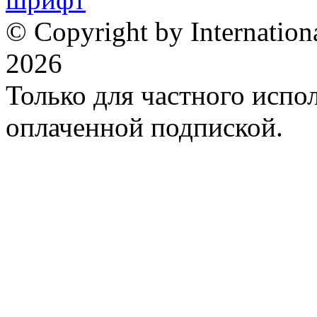
© Copyright by Internation
2026
Только для частного испол
оплаченной подпиской.