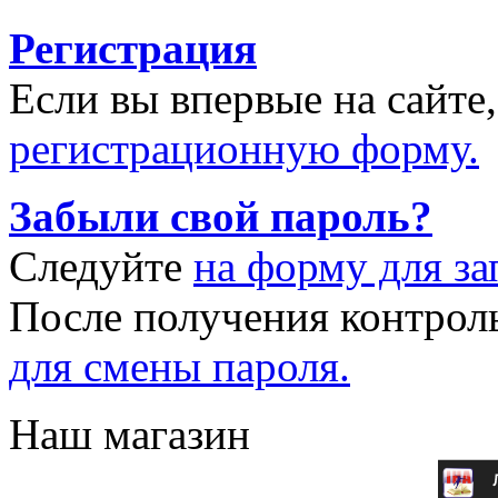
Регистрация
Если вы впервые на сайте
регистрационную форму.
Забыли свой пароль?
Следуйте
на форму для за
После получения контрол
для смены пароля.
Наш магазин