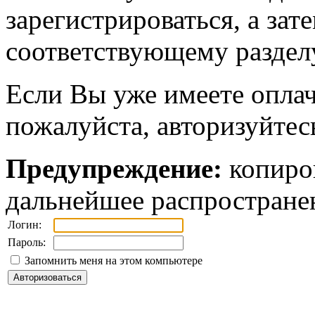
зарегистрироваться, а зат
соответствующему разделу
Если Вы уже имеете оплач
пожалуйста, авторизуйтес
Предупреждение:
копиров
дальнейшее распростране
Логин:
Пароль:
Запомнить меня на этом компьютере