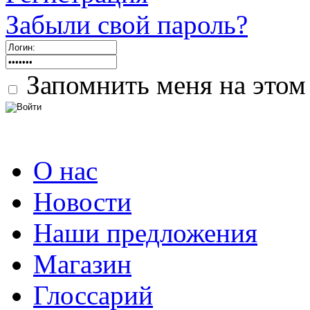
Забыли свой пароль?
Запомнить меня на этом
О нас
Новости
Наши предложения
Магазин
Глоссарий