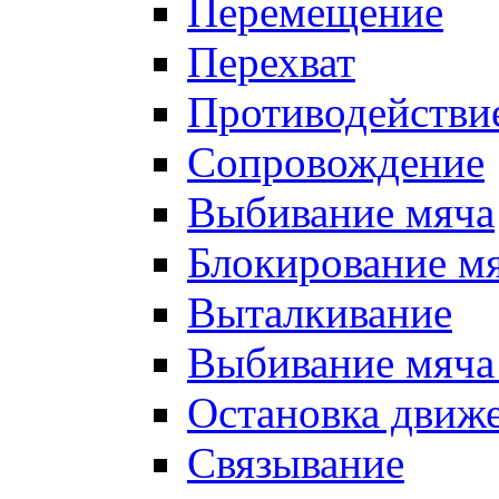
Перемещение
Перехват
Противодействи
Сопровождение
Выбивание мяча
Блокирование м
Выталкивание
Выбивание мяча 
Остановка движе
Связывание