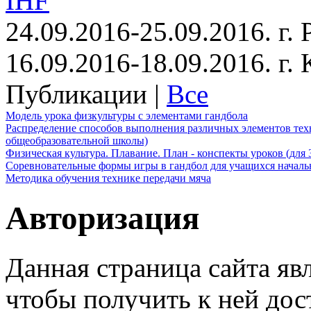
IHF
24.09.2016-25.09.2016. г.
16.09.2016-18.09.2016. г
Публикации |
Все
Модель урока физкультуры с элементами гандбола
Распределение способов выполнения различных элементов техн
общеобразовательной школы)
Физическая культура. Плавание. План - конспекты уроков (для 
Соревновательные формы игры в гандбол для учащихся начал
Методика обучения технике передачи мяча
Авторизация
Данная страница сайта яв
чтобы получить к ней дос