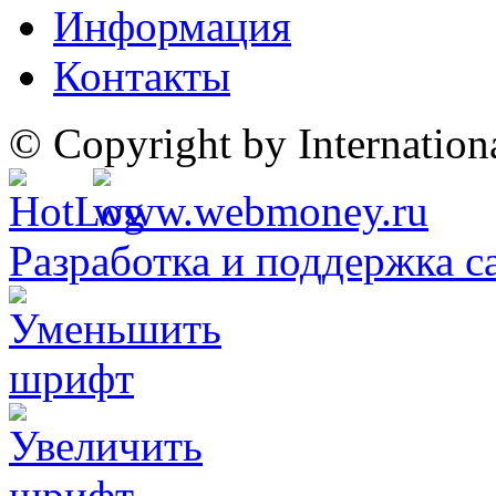
Информация
Контакты
© Copyright by Internatio
Разработка и поддержка с