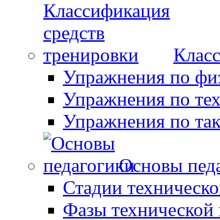
Класс
Упражнения по фи
Упражнения по те
Упражнения по так
Основы пед
Стадии техническо
Фазы технической 